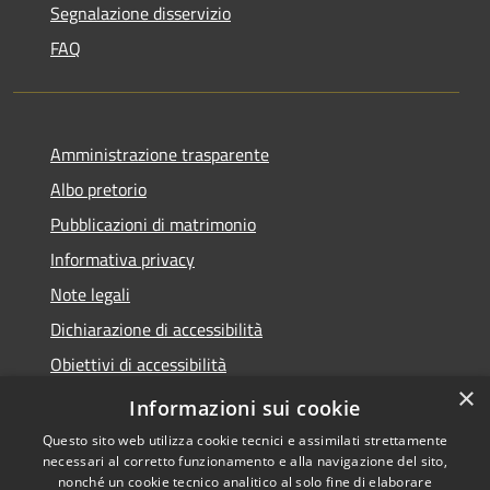
Segnalazione disservizio
FAQ
Amministrazione trasparente
Albo pretorio
Pubblicazioni di matrimonio
Informativa privacy
Note legali
Dichiarazione di accessibilità
Obiettivi di accessibilità
×
Whistleblowing
Informazioni sui cookie
Questo sito web utilizza cookie tecnici e assimilati strettamente
necessari al corretto funzionamento e alla navigazione del sito,
nonché un cookie tecnico analitico al solo fine di elaborare