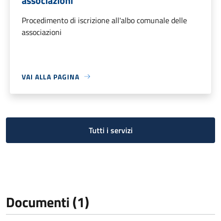
associazioni
Procedimento di iscrizione all'albo comunale delle
associazioni
VAI ALLA PAGINA
Tutti i servizi
Documenti (1)