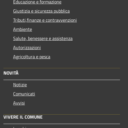
Educazione e formazione
Giustizia e sicurezza pubblica
Tributi,finanze e contravvenzioni
Ambiente
Salute, benessere e assistenza
Autorizzazioni
Agricoltura e pesca
NOVITÀ
Notizie
Comunicati
Avvisi
VIVERE IL COMUNE