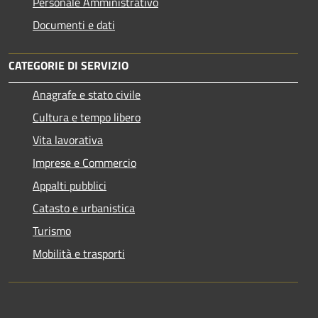
Personale Amministrativo
Documenti e dati
CATEGORIE DI SERVIZIO
Anagrafe e stato civile
Cultura e tempo libero
Vita lavorativa
Imprese e Commercio
Appalti pubblici
Catasto e urbanistica
Turismo
Mobilità e trasporti