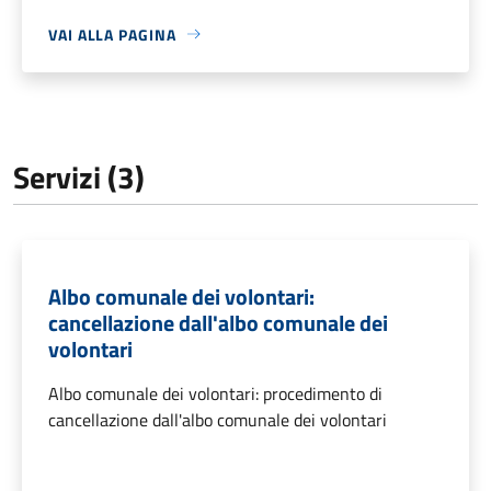
VAI ALLA PAGINA
Servizi (3)
Albo comunale dei volontari:
cancellazione dall'albo comunale dei
volontari
Albo comunale dei volontari: procedimento di
cancellazione dall'albo comunale dei volontari