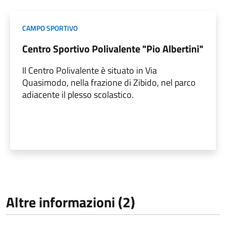
CAMPO SPORTIVO
Centro Sportivo Polivalente "Pio Albertini"
Il Centro Polivalente è situato in Via
Quasimodo, nella frazione di Zibido, nel parco
adiacente il plesso scolastico.
Altre informazioni (2)