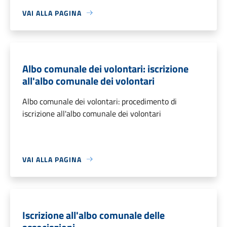
VAI ALLA PAGINA
Albo comunale dei volontari: iscrizione
all'albo comunale dei volontari
Albo comunale dei volontari: procedimento di
iscrizione all'albo comunale dei volontari
VAI ALLA PAGINA
Iscrizione all'albo comunale delle