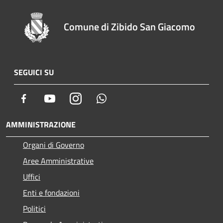
Comune di Zibido San Giacomo
SEGUICI SU
Facebook
Youtube
Instagram
Whatsapp
AMMINISTRAZIONE
Organi di Governo
Aree Amministrative
Uffici
Enti e fondazioni
Politici