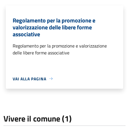
Regolamento per la promozione e
valorizzazione delle libere forme
associative
Regolamento per la promozione e valorizzazione
delle libere forme associative
VAI ALLA PAGINA
Vivere il comune (1)