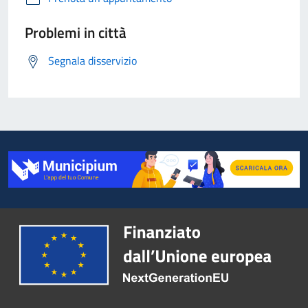
Problemi in città
Segnala disservizio