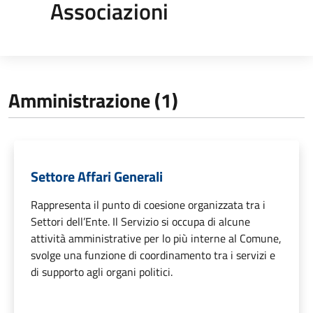
Associazioni
Amministrazione (1)
Settore Affari Generali
Rappresenta il punto di coesione organizzata tra i
Settori dell’Ente. Il Servizio si occupa di alcune
attività amministrative per lo più interne al Comune,
svolge una funzione di coordinamento tra i servizi e
di supporto agli organi politici.