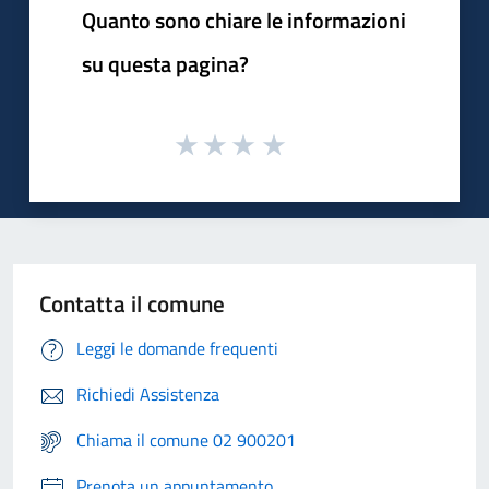
Quanto sono chiare le informazioni
su questa pagina?
Contatta il comune
Leggi le domande frequenti
Richiedi Assistenza
Chiama il comune 02 900201
Prenota un appuntamento