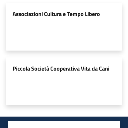
Associazioni Cultura e Tempo Libero
Piccola Società Cooperativa Vita da Cani