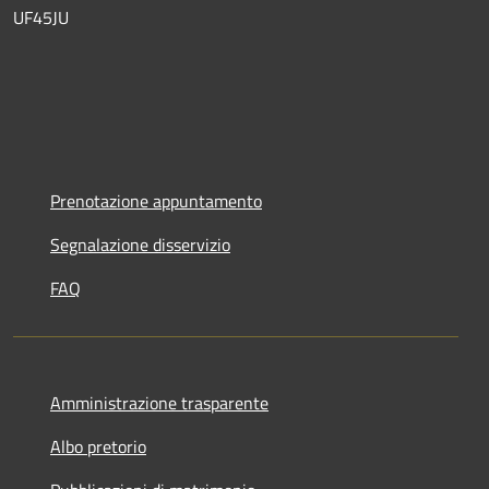
UF45JU
Prenotazione appuntamento
Segnalazione disservizio
FAQ
Amministrazione trasparente
Albo pretorio