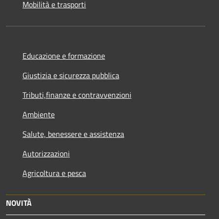
Mobilità e trasporti
Educazione e formazione
Giustizia e sicurezza pubblica
Tributi,finanze e contravvenzioni
Ambiente
Salute, benessere e assistenza
Autorizzazioni
Agricoltura e pesca
NOVITÀ