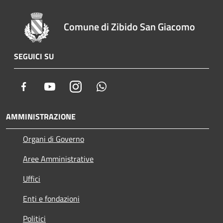
Comune di Zibido San Giacomo
SEGUICI SU
Facebook
Youtube
Instagram
Whatsapp
AMMINISTRAZIONE
Organi di Governo
Aree Amministrative
Uffici
Enti e fondazioni
Politici