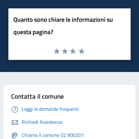
Quanto sono chiare le informazioni su
questa pagina?
Contatta il comune
Leggi le domande frequenti
Richiedi Assistenza
Chiama il comune 02 900201