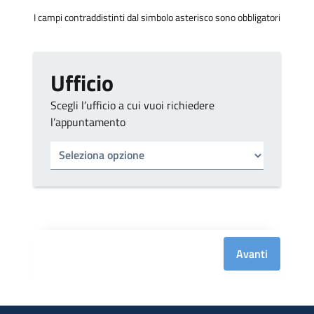
I campi contraddistinti dal simbolo asterisco sono obbligatori
Ufficio
Scegli l’ufficio a cui vuoi richiedere
l’appuntamento
Tipo di ufficio
Seleziona un ufficio
Avanti