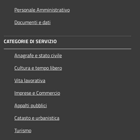
Personale Amministrativo
Documenti e dati
CATEGORIE DI SERVIZIO
Anagrafe e stato civile
Cultura e tempo libero
Vita lavorativa
Imprese e Commercio
Appalti pubblici
Catasto e urbanistica
Turismo