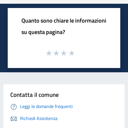
Quanto sono chiare le informazioni
su questa pagina?
Contatta il comune
Leggi le domande frequenti
Richiedi Assistenza