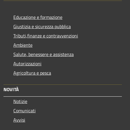
Educazione e formazione
Giustizia e sicurezza pubblica
Tributi,finanze e contravvenzioni
Ambiente
Salute, benessere e assistenza
Autorizzazioni
Agricoltura e pesca
NOVITÀ
Notizie
Comunicati
Avvisi