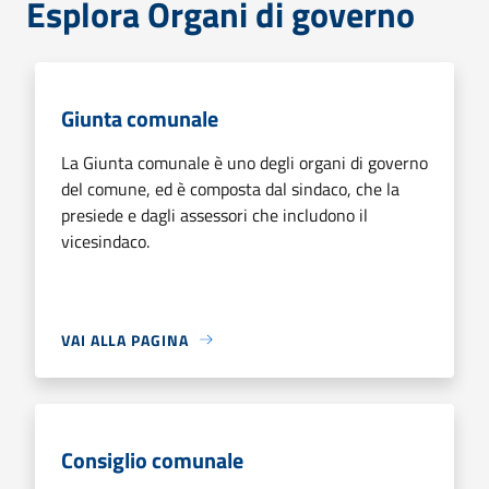
Esplora Organi di governo
Giunta comunale
La Giunta comunale è uno degli organi di governo
del comune, ed è composta dal sindaco, che la
presiede e dagli assessori che includono il
vicesindaco.
VAI ALLA PAGINA
Consiglio comunale