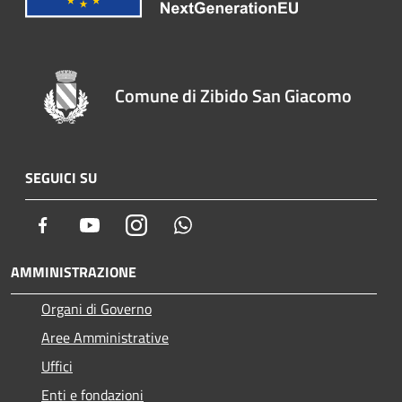
Comune di Zibido San Giacomo
SEGUICI SU
Facebook
Youtube
Instagram
Whatsapp
AMMINISTRAZIONE
Organi di Governo
Aree Amministrative
Uffici
Enti e fondazioni