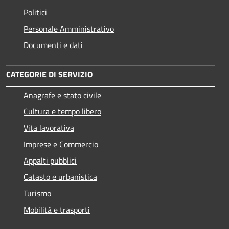
Politici
Personale Amministrativo
Documenti e dati
CATEGORIE DI SERVIZIO
Anagrafe e stato civile
Cultura e tempo libero
Vita lavorativa
Imprese e Commercio
Appalti pubblici
Catasto e urbanistica
Turismo
Mobilità e trasporti