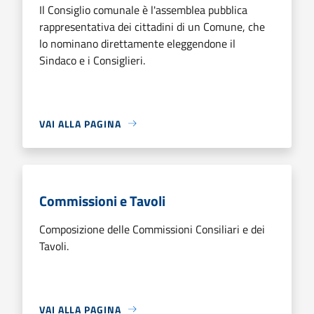
Il Consiglio comunale è l'assemblea pubblica
rappresentativa dei cittadini di un Comune, che
lo nominano direttamente eleggendone il
Sindaco e i Consiglieri.
VAI ALLA PAGINA
Commissioni e Tavoli
Composizione delle Commissioni Consiliari e dei
Tavoli.
VAI ALLA PAGINA