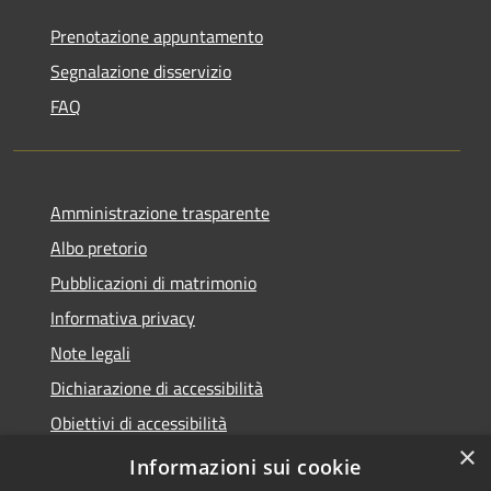
Prenotazione appuntamento
Segnalazione disservizio
FAQ
Amministrazione trasparente
Albo pretorio
Pubblicazioni di matrimonio
Informativa privacy
Note legali
Dichiarazione di accessibilità
Obiettivi di accessibilità
×
Whistleblowing
Informazioni sui cookie