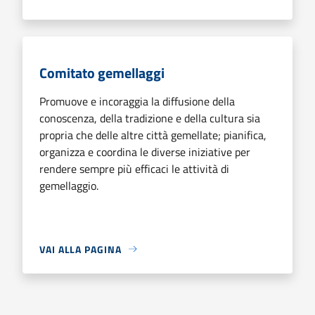
Comitato gemellaggi
Promuove e incoraggia la diffusione della
conoscenza, della tradizione e della cultura sia
propria che delle altre città gemellate; pianifica,
organizza e coordina le diverse iniziative per
rendere sempre più efficaci le attività di
gemellaggio.
VAI ALLA PAGINA