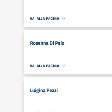
VAI ALLA PAGINA
Rosanna Di Palo
VAI ALLA PAGINA
Luigina Pezzi