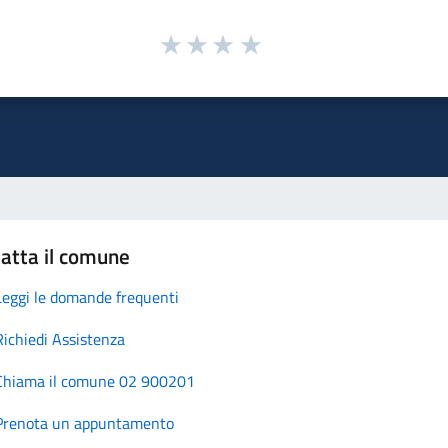
atta il comune
Leggi le domande frequenti
Richiedi Assistenza
Chiama il comune 02 900201
Prenota un appuntamento