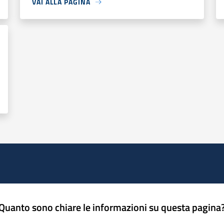
VAI ALLA PAGINA
Quanto sono chiare le informazioni su questa pagina