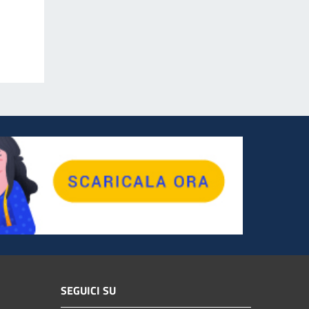
SEGUICI SU