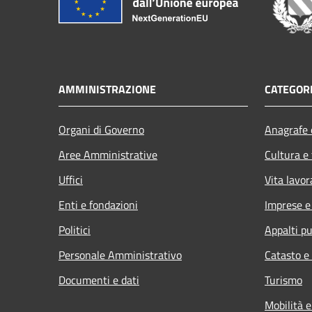
AMMINISTRAZIONE
CATEGORI
Organi di Governo
Anagrafe e
Aree Amministrative
Cultura e
Uffici
Vita lavor
Enti e fondazioni
Imprese 
Politici
Appalti pu
Personale Amministrativo
Catasto e
Documenti e dati
Turismo
Mobilità e