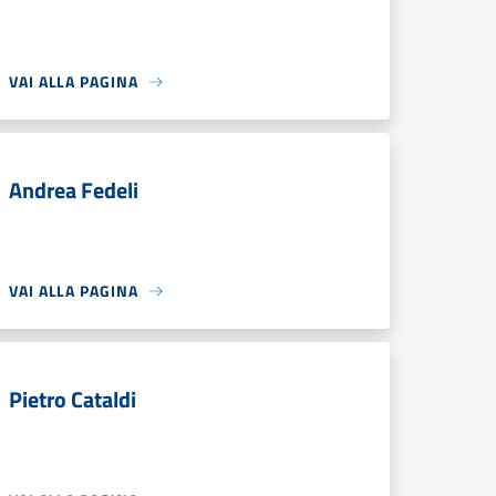
VAI ALLA PAGINA
Andrea Fedeli
VAI ALLA PAGINA
Pietro Cataldi