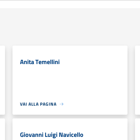
Anita Temellini
VAI ALLA PAGINA
Giovanni Luigi Navicello