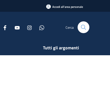
Accedi all'area personale
Cerca
Tutti gli argomenti