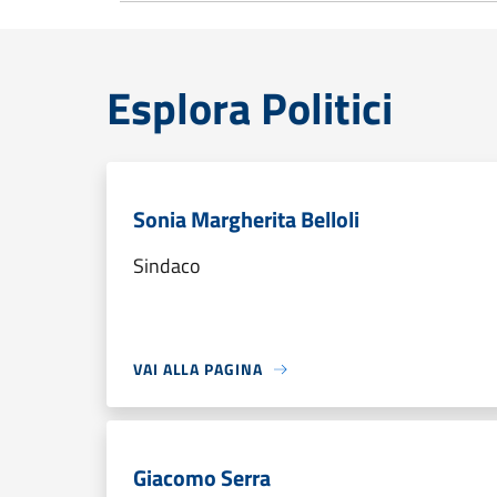
Esplora Politici
Sonia Margherita Belloli
Sindaco
VAI ALLA PAGINA
Giacomo Serra