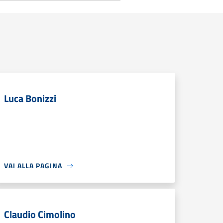
Luca Bonizzi
VAI ALLA PAGINA
Claudio Cimolino