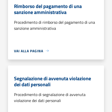
Rimborso del pagamento di una
sanzione amministrativa
Procedimento di rimborso del pagamento di una
sanzione amministrativa
VAI ALLA PAGINA
Segnalazione di avvenuta violazione
dei dati personali
Procedimento di segnalazione di avvenuta
violazione dei dati personali