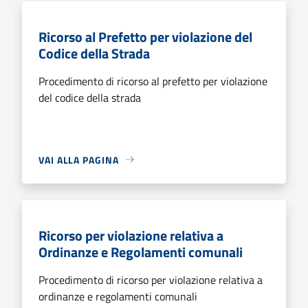
Ricorso al Prefetto per violazione del
Codice della Strada
Procedimento di ricorso al prefetto per violazione
del codice della strada
VAI ALLA PAGINA
Ricorso per violazione relativa a
Ordinanze e Regolamenti comunali
Procedimento di ricorso per violazione relativa a
ordinanze e regolamenti comunali