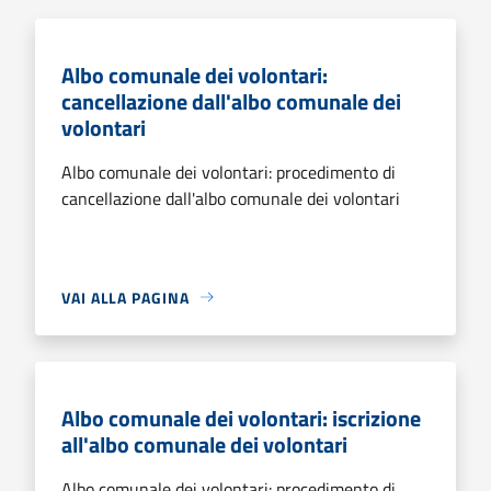
Albo comunale dei volontari:
cancellazione dall'albo comunale dei
volontari
Albo comunale dei volontari: procedimento di
cancellazione dall'albo comunale dei volontari
VAI ALLA PAGINA
Albo comunale dei volontari: iscrizione
all'albo comunale dei volontari
Albo comunale dei volontari: procedimento di