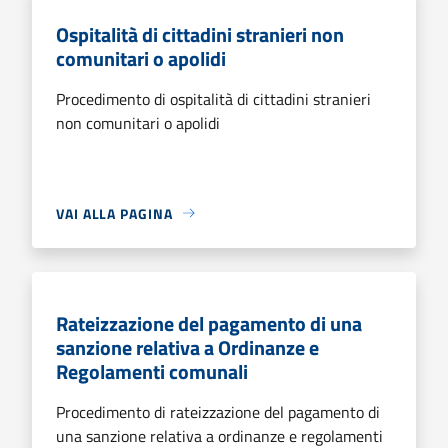
Ospitalità di cittadini stranieri non
comunitari o apolidi
Procedimento di ospitalità di cittadini stranieri
non comunitari o apolidi
VAI ALLA PAGINA
Rateizzazione del pagamento di una
sanzione relativa a Ordinanze e
Regolamenti comunali
Procedimento di rateizzazione del pagamento di
una sanzione relativa a ordinanze e regolamenti