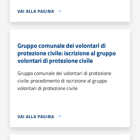
VAI ALLA PAGINA
Gruppo comunale dei volontari di
protezione civile: iscrizione al gruppo
volontari di protezione civile
Gruppo comunale dei volontari di protezione
civile: procedimento di iscrizione al gruppo
volontari di protezione civile
VAI ALLA PAGINA