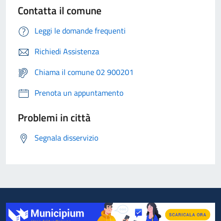
Contatta il comune
Leggi le domande frequenti
Richiedi Assistenza
Chiama il comune 02 900201
Prenota un appuntamento
Problemi in città
Segnala disservizio