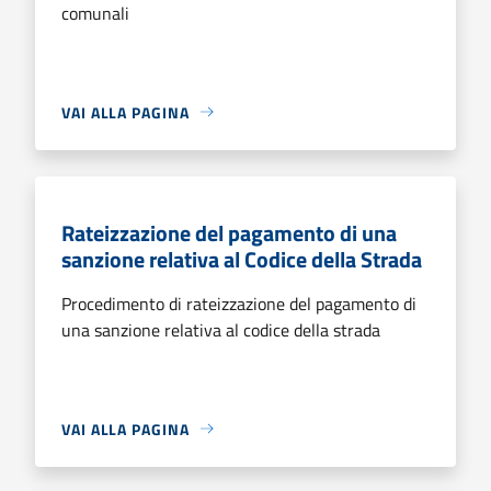
comunali
VAI ALLA PAGINA
Rateizzazione del pagamento di una
sanzione relativa al Codice della Strada
Procedimento di rateizzazione del pagamento di
una sanzione relativa al codice della strada
VAI ALLA PAGINA