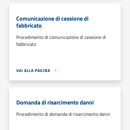
Comunicazione di cessione di
fabbricato
Procedimento di comunicazione di cessione di
fabbricato
VAI ALLA PAGINA
Domanda di risarcimento danni
Procedimento di domanda di risarcimento danni