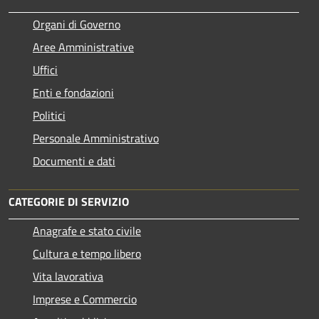
Organi di Governo
Aree Amministrative
Uffici
Enti e fondazioni
Politici
Personale Amministrativo
Documenti e dati
CATEGORIE DI SERVIZIO
Anagrafe e stato civile
Cultura e tempo libero
Vita lavorativa
Imprese e Commercio