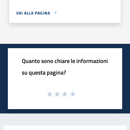
VAI ALLA PAGINA
Quanto sono chiare le informazioni
su questa pagina?