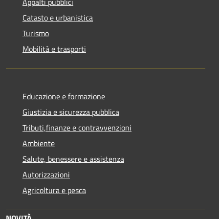
Appalti pubblici
Catasto e urbanistica
Turismo
Mobilità e trasporti
Educazione e formazione
Giustizia e sicurezza pubblica
Tributi,finanze e contravvenzioni
Ambiente
Salute, benessere e assistenza
Autorizzazioni
Agricoltura e pesca
NOVITÀ