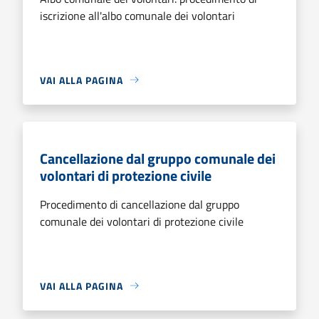
iscrizione all'albo comunale dei volontari
VAI ALLA PAGINA
Cancellazione dal gruppo comunale dei
volontari di protezione civile
Procedimento di cancellazione dal gruppo
comunale dei volontari di protezione civile
VAI ALLA PAGINA