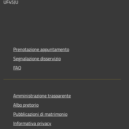
UF45JU
Prenotazione appuntamento
Segnalazione disservizio
FAQ
Amministrazione trasparente
Albo pretorio
Pubblicazioni di matrimonio
Informativa privacy