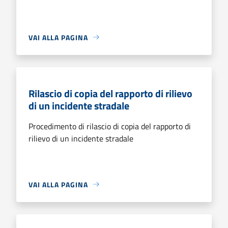
VAI ALLA PAGINA
Rilascio di copia del rapporto di rilievo
di un incidente stradale
Procedimento di rilascio di copia del rapporto di
rilievo di un incidente stradale
VAI ALLA PAGINA