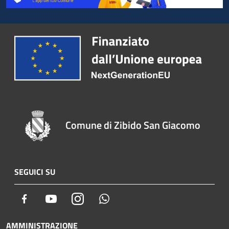
Comune di Zibido San Giacomo
SEGUICI SU
Facebook
Youtube
Instagram
Whatsapp
AMMINISTRAZIONE