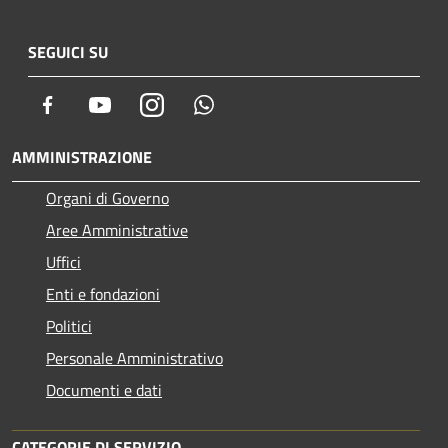
SEGUICI SU
Facebook
Youtube
Instagram
Whatsapp
AMMINISTRAZIONE
Organi di Governo
Aree Amministrative
Uffici
Enti e fondazioni
Politici
Personale Amministrativo
Documenti e dati
CATEGORIE DI SERVIZIO