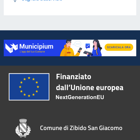
Comune di Zibido San Giacomo