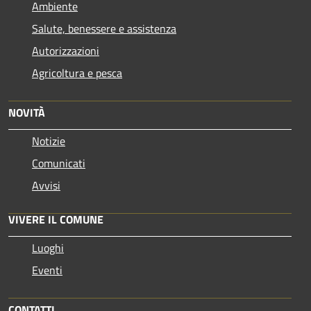
Ambiente
Salute, benessere e assistenza
Autorizzazioni
Agricoltura e pesca
NOVITÀ
Notizie
Comunicati
Avvisi
VIVERE IL COMUNE
Luoghi
Eventi
CONTATTI