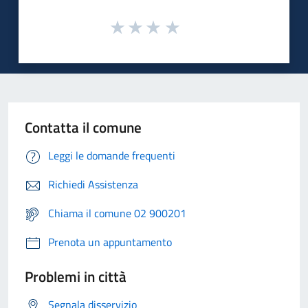
Contatta il comune
Leggi le domande frequenti
Richiedi Assistenza
Chiama il comune 02 900201
Prenota un appuntamento
Problemi in città
Segnala disservizio