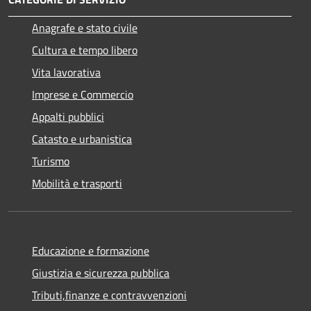
Anagrafe e stato civile
Cultura e tempo libero
Vita lavorativa
Imprese e Commercio
Appalti pubblici
Catasto e urbanistica
Turismo
Mobilità e trasporti
Educazione e formazione
Giustizia e sicurezza pubblica
Tributi,finanze e contravvenzioni