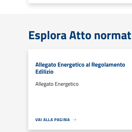
Esplora Atto normat
Allegato Energetico al Regolamento
Edilizio
Allegato Energetico
VAI ALLA PAGINA