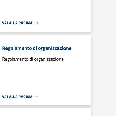
VAI ALLA PAGINA
Regolamento di organizzazione
Regolamento di organizzazione
VAI ALLA PAGINA