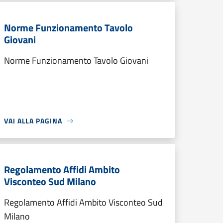
Norme Funzionamento Tavolo
Giovani
Norme Funzionamento Tavolo Giovani
VAI ALLA PAGINA
Regolamento Affidi Ambito
Visconteo Sud Milano
Regolamento Affidi Ambito Visconteo Sud
Milano