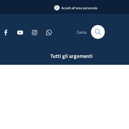
Accedi all'area personale
Cerca
Tutti gli argomenti