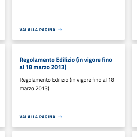
VAI ALLA PAGINA
Regolamento Edilizio (in vigore fino
al 18 marzo 2013)
Regolamento Edilizio (in vigore fino al 18
marzo 2013)
VAI ALLA PAGINA