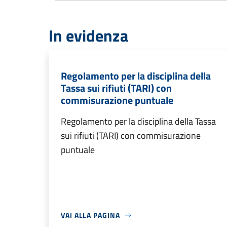
In evidenza
Regolamento per la disciplina della
Tassa sui rifiuti (TARI) con
commisurazione puntuale
Regolamento per la disciplina della Tassa
sui rifiuti (TARI) con commisurazione
puntuale
VAI ALLA PAGINA