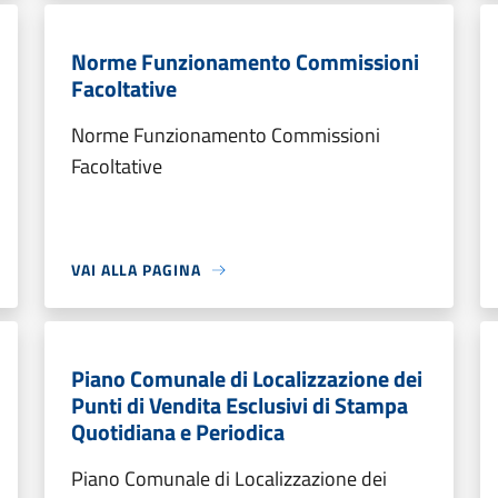
Norme Funzionamento Commissioni
Facoltative
Norme Funzionamento Commissioni
Facoltative
VAI ALLA PAGINA
Piano Comunale di Localizzazione dei
Punti di Vendita Esclusivi di Stampa
Quotidiana e Periodica
Piano Comunale di Localizzazione dei