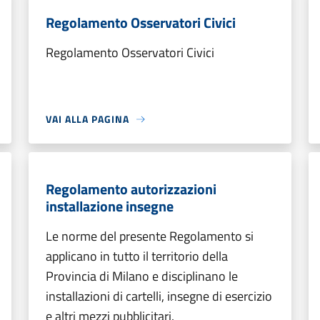
Regolamento Osservatori Civici
Regolamento Osservatori Civici
VAI ALLA PAGINA
Regolamento autorizzazioni
installazione insegne
Le norme del presente Regolamento si
applicano in tutto il territorio della
Provincia di Milano e disciplinano le
installazioni di cartelli, insegne di esercizio
e altri mezzi pubblicitari.