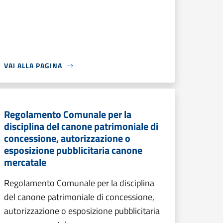
VAI ALLA PAGINA
Regolamento Comunale per la
disciplina del canone patrimoniale di
concessione, autorizzazione o
esposizione pubblicitaria canone
mercatale
Regolamento Comunale per la disciplina
del canone patrimoniale di concessione,
autorizzazione o esposizione pubblicitaria