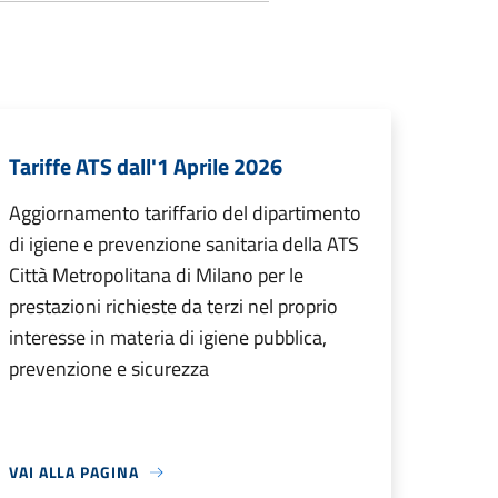
Tariffe ATS dall'1 Aprile 2026
Aggiornamento tariffario del dipartimento
di igiene e prevenzione sanitaria della ATS
Città Metropolitana di Milano per le
prestazioni richieste da terzi nel proprio
interesse in materia di igiene pubblica,
prevenzione e sicurezza
VAI ALLA PAGINA