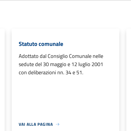
Statuto comunale
Adottato dal Consiglio Comunale nelle
sedute del 30 maggio e 12 luglio 2001
con deliberazioni nn. 34 e 51.
VAI ALLA PAGINA