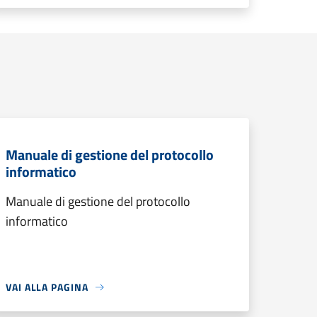
Manuale di gestione del protocollo
informatico
Manuale di gestione del protocollo
informatico
VAI ALLA PAGINA