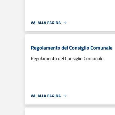
VAI ALLA PAGINA
Regolamento del Consiglio Comunale
Regolamento del Consiglio Comunale
VAI ALLA PAGINA