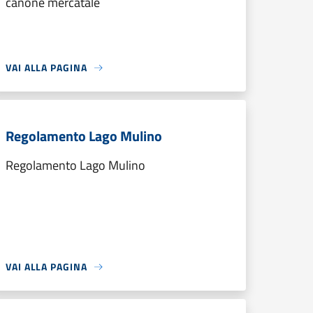
canone mercatale
VAI ALLA PAGINA
Regolamento Lago Mulino
Regolamento Lago Mulino
VAI ALLA PAGINA