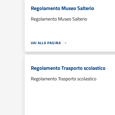
Regolamento Museo Salterio
Regolamento Museo Salterio
VAI ALLA PAGINA
Regolamento Trasporto scolastico
Regolamento Trasporto scolastico