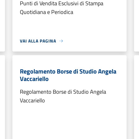
Punti di Vendita Esclusivi di Stampa
Quotidiana e Periodica
VAI ALLA PAGINA
Regolamento Borse di Studio Angela
Vaccariello
Regolamento Borse di Studio Angela
Vaccariello