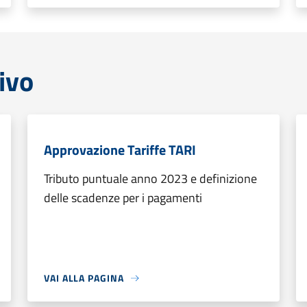
ivo
Approvazione Tariffe TARI
Tributo puntuale anno 2023 e definizione
delle scadenze per i pagamenti
VAI ALLA PAGINA