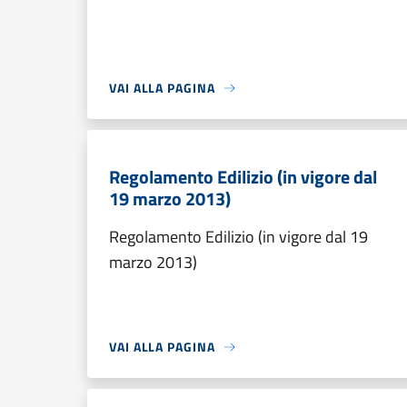
VAI ALLA PAGINA
Regolamento Edilizio (in vigore dal
19 marzo 2013)
Regolamento Edilizio (in vigore dal 19
marzo 2013)
VAI ALLA PAGINA