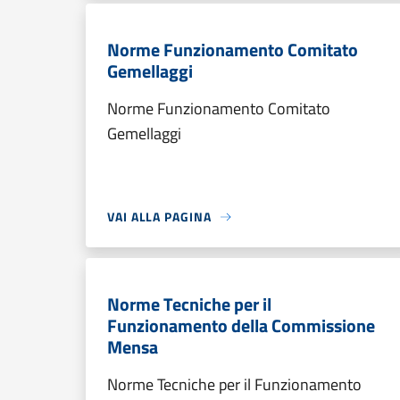
Norme Funzionamento Comitato
Gemellaggi
Norme Funzionamento Comitato
Gemellaggi
VAI ALLA PAGINA
Norme Tecniche per il
Funzionamento della Commissione
Mensa
Norme Tecniche per il Funzionamento