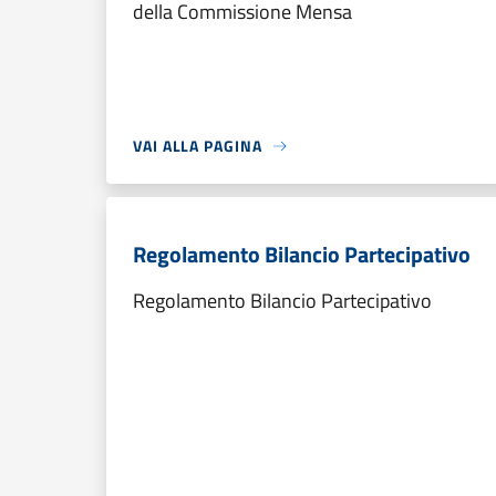
della Commissione Mensa
VAI ALLA PAGINA
Regolamento Bilancio Partecipativo
Regolamento Bilancio Partecipativo