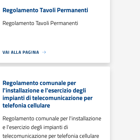
Regolamento Tavoli Permanenti
Regolamento Tavoli Permanenti
VAI ALLA PAGINA
Regolamento comunale per
l'installazione e l'esercizio degli
impianti di telecomunicazione per
telefonia cellulare
Regolamento comunale per l'installazione
e l'esercizio degli impianti di
telecomunicazione per telefonia cellulare