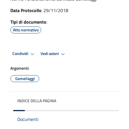
Data Protocollo
: 29/11/2018
Tipi di documento
:
Atto normativo
Condividi
Vedi azioni
Argomenti:
Gemellaggi
INDICE DELLA PAGINA
Documenti