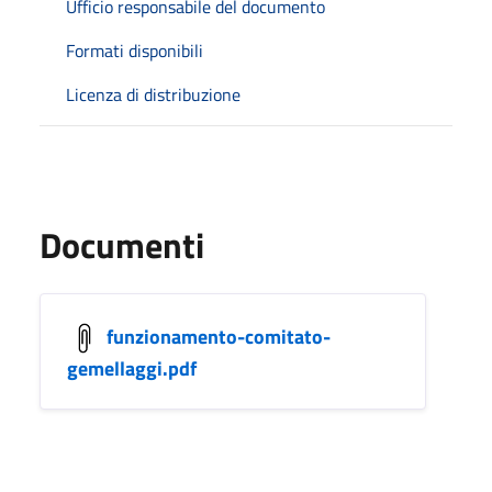
Ufficio responsabile del documento
Formati disponibili
Licenza di distribuzione
Documenti
funzionamento-comitato-
gemellaggi.pdf