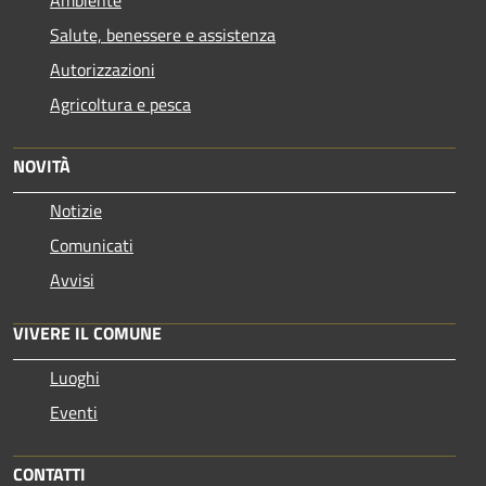
Ambiente
Salute, benessere e assistenza
Autorizzazioni
Agricoltura e pesca
NOVITÀ
Notizie
Comunicati
Avvisi
VIVERE IL COMUNE
Luoghi
Eventi
CONTATTI