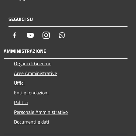
SEGUICI SU
Facebook
Youtube
Instagram
Whatsapp
AMMINISTRAZIONE
Organi di Governo
Aree Amministrative
Uffici
Enti e fondazioni
Politici
Personale Amministrativo
Documenti e dati