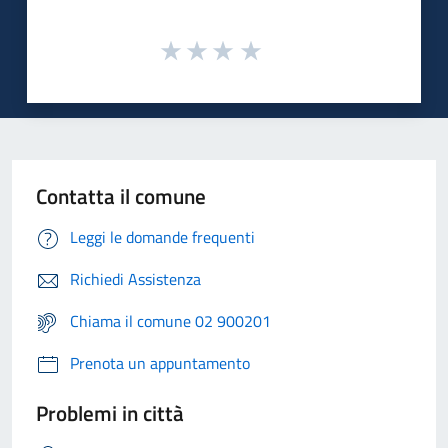
Contatta il comune
Leggi le domande frequenti
Richiedi Assistenza
Chiama il comune 02 900201
Prenota un appuntamento
Problemi in città