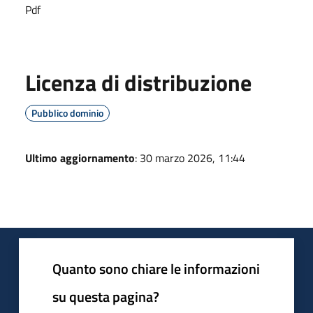
Pdf
Licenza di distribuzione
Pubblico dominio
Ultimo aggiornamento
: 30 marzo 2026, 11:44
Quanto sono chiare le informazioni
su questa pagina?