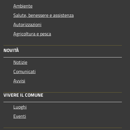
Ambiente
Salute, benessere e assistenza
Autorizzazioni
Agricoltura e pesca
NOVITÀ
Notizie
Comunicati
Avvisi
VIVERE IL COMUNE
Luoghi
Eventi