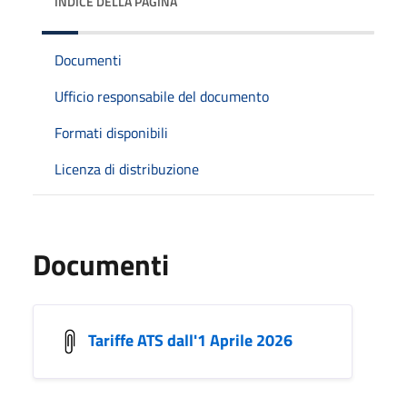
INDICE DELLA PAGINA
Documenti
Ufficio responsabile del documento
Formati disponibili
Licenza di distribuzione
Documenti
Tariffe ATS dall'1 Aprile 2026