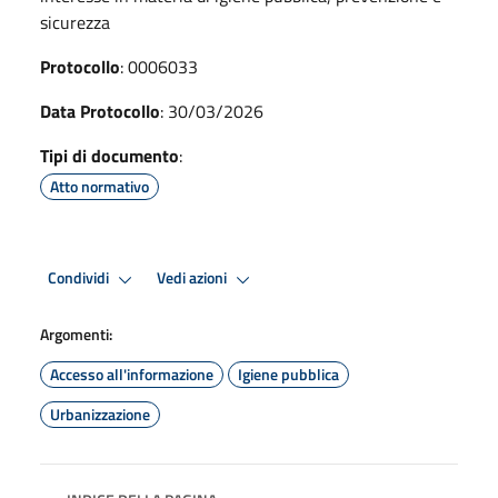
sicurezza
Protocollo
: 0006033
Data Protocollo
: 30/03/2026
Tipi di documento
:
Atto normativo
Condividi
Vedi azioni
Argomenti:
Accesso all'informazione
Igiene pubblica
Urbanizzazione