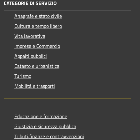
CATEGORIE DI SERVIZIO
Anagrafe e stato civile
Cultura e tempo libero
Vita lavorativa
Imprese e Commercio
Appalti pubblici
Catasto e urbanistica
Turismo
Mobilità e trasporti
Educazione e formazione
Giustizia e sicurezza pubblica
Tributi,finanze e contravvenzioni