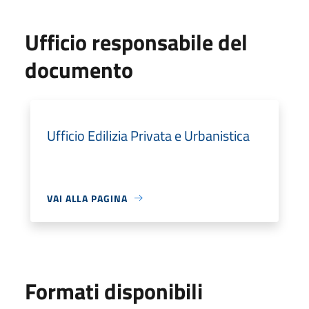
Ufficio responsabile del
documento
Ufficio Edilizia Privata e Urbanistica
VAI ALLA PAGINA
Formati disponibili