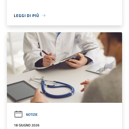
LEGGI DI PIÙ
NOTIZIE
18 GIUGNO 2026