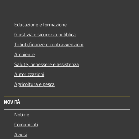
Educazione e formazione
Giustizia e sicurezza pubblica
Tributi,finanze e contravvenzioni
Ambiente
Salute, benessere e assistenza
Autorizzazioni
Agricoltura e pesca
NOVITÀ
Notizie
Comunicati
Avvisi