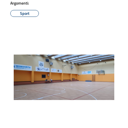
Argomenti:
Sport