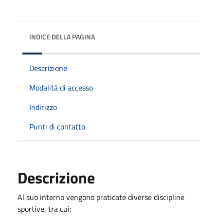
INDICE DELLA PAGINA
Descrizione
Modalità di accesso
Indirizzo
Punti di contatto
Descrizione
Al suo interno vengono praticate diverse discipline
sportive, tra cui: