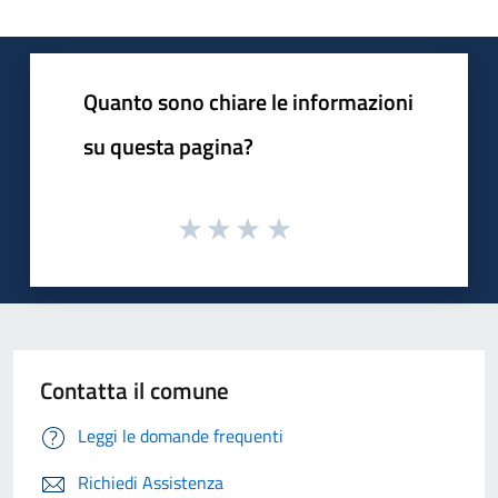
Quanto sono chiare le informazioni
su questa pagina?
Contatta il comune
Leggi le domande frequenti
Richiedi Assistenza