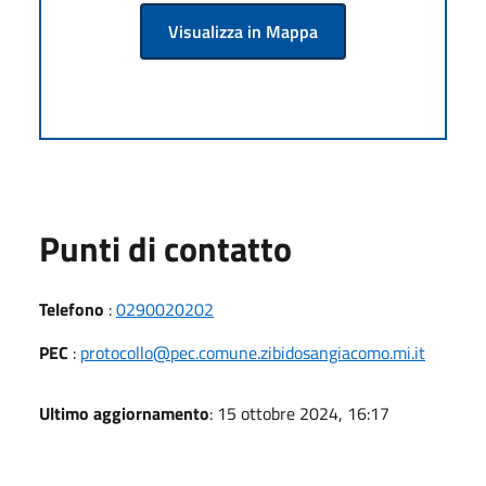
Visualizza in Mappa
Punti di contatto
Telefono
:
0290020202
PEC
:
protocollo@pec.comune.zibidosangiacomo.mi.it
Ultimo aggiornamento
: 15 ottobre 2024, 16:17