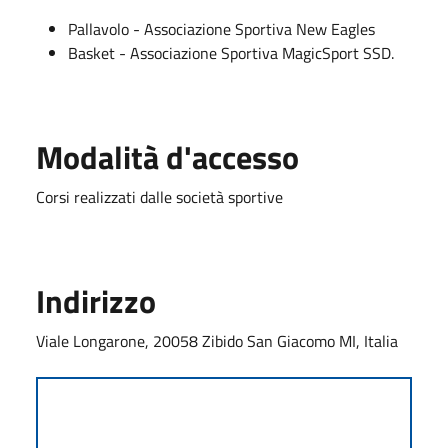
Pallavolo - Associazione Sportiva New Eagles
Basket - Associazione Sportiva MagicSport SSD.
Modalità d'accesso
Corsi realizzati dalle società sportive
Indirizzo
Viale Longarone, 20058 Zibido San Giacomo MI, Italia