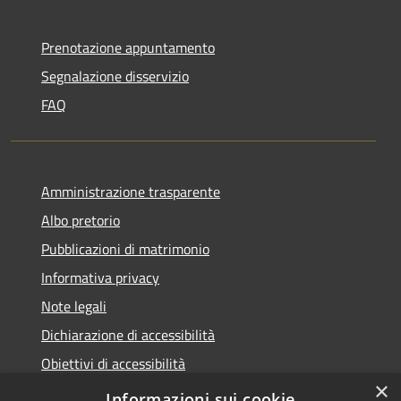
Prenotazione appuntamento
Segnalazione disservizio
FAQ
Amministrazione trasparente
Albo pretorio
Pubblicazioni di matrimonio
Informativa privacy
Note legali
Dichiarazione di accessibilità
Obiettivi di accessibilità
×
Whistleblowing
Informazioni sui cookie