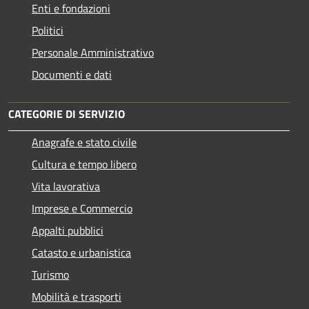
Enti e fondazioni
Politici
Personale Amministrativo
Documenti e dati
CATEGORIE DI SERVIZIO
Anagrafe e stato civile
Cultura e tempo libero
Vita lavorativa
Imprese e Commercio
Appalti pubblici
Catasto e urbanistica
Turismo
Mobilità e trasporti