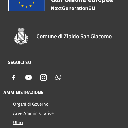
Comune di Zibido San Giacomo
SEGUICI SU
Facebook
Youtube
Instagram
Whatsapp
AMMINISTRAZIONE
Organi di Governo
Aree Amministrative
Uffici