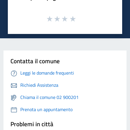
Contatta il comune
Leggi le domande frequenti
Richiedi Assistenza
Chiama il comune 02 900201
Prenota un appuntamento
Problemi in città