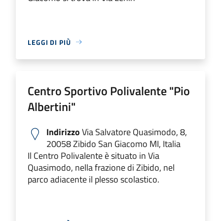
LEGGI DI PIÙ
Centro Sportivo Polivalente "Pio
Albertini"
Indirizzo
Via Salvatore Quasimodo, 8,
20058 Zibido San Giacomo MI, Italia
Il Centro Polivalente è situato in Via
Quasimodo, nella frazione di Zibido, nel
parco adiacente il plesso scolastico.