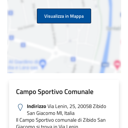
Visualizza in Mappa
Campo Sportivo Comunale
Indirizzo
Via Lenin, 25, 20058 Zibido
San Giacomo MI, Italia
Il Campo Sportivo comunale di Zibido San
Giacomo si trova in Via Lenin