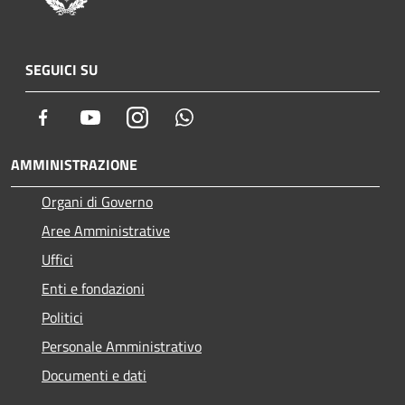
SEGUICI SU
Facebook
Youtube
Instagram
Whatsapp
AMMINISTRAZIONE
Organi di Governo
Aree Amministrative
Uffici
Enti e fondazioni
Politici
Personale Amministrativo
Documenti e dati