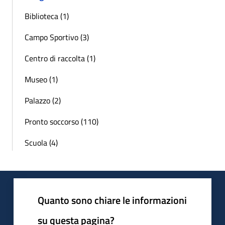
Biblioteca (1)
Campo Sportivo (3)
Centro di raccolta (1)
Museo (1)
Palazzo (2)
Pronto soccorso (110)
Scuola (4)
Quanto sono chiare le informazioni
su questa pagina?