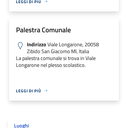
LEGGI DI PIÙ
Palestra Comunale
Indirizzo
Viale Longarone, 20058
Zibido San Giacomo MI, Italia
La palestra comunale si trova in Viale
Longarone nel plesso scolastico.
LEGGI DI PIÙ
Luoghi