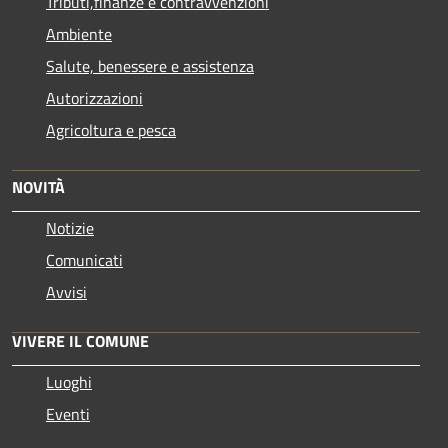
Tributi,finanze e contravvenzioni
Ambiente
Salute, benessere e assistenza
Autorizzazioni
Agricoltura e pesca
NOVITÀ
Notizie
Comunicati
Avvisi
VIVERE IL COMUNE
Luoghi
Eventi