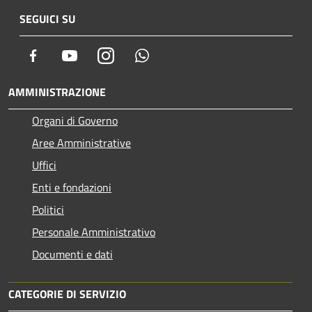
SEGUICI SU
Facebook
Youtube
Instagram
Whatsapp
AMMINISTRAZIONE
Organi di Governo
Aree Amministrative
Uffici
Enti e fondazioni
Politici
Personale Amministrativo
Documenti e dati
CATEGORIE DI SERVIZIO