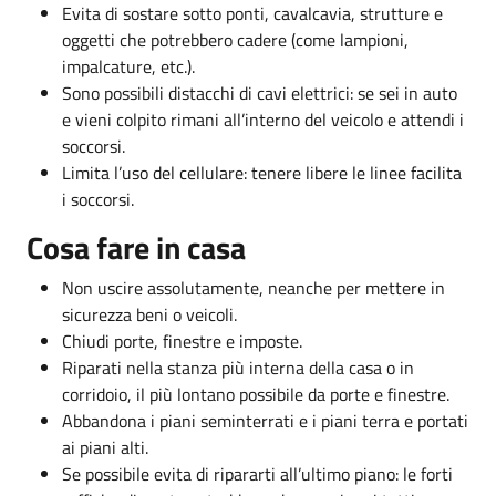
Evita di sostare sotto ponti, cavalcavia, strutture e
oggetti che potrebbero cadere (come lampioni,
impalcature, etc.).
Sono possibili distacchi di cavi elettrici: se sei in auto
e vieni colpito rimani all’interno del veicolo e attendi i
soccorsi.
Limita l’uso del cellulare: tenere libere le linee facilita
i soccorsi.
Cosa fare in casa
Non uscire assolutamente, neanche per mettere in
sicurezza beni o veicoli.
Chiudi porte, finestre e imposte.
Riparati nella stanza più interna della casa o in
corridoio, il più lontano possibile da porte e finestre.
Abbandona i piani seminterrati e i piani terra e portati
ai piani alti.
Se possibile evita di ripararti all’ultimo piano: le forti