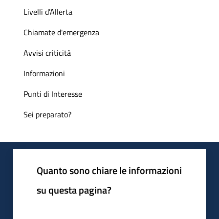
Livelli d'Allerta
Chiamate d'emergenza
Avvisi criticità
Informazioni
Punti di Interesse
Sei preparato?
Quanto sono chiare le informazioni
su questa pagina?