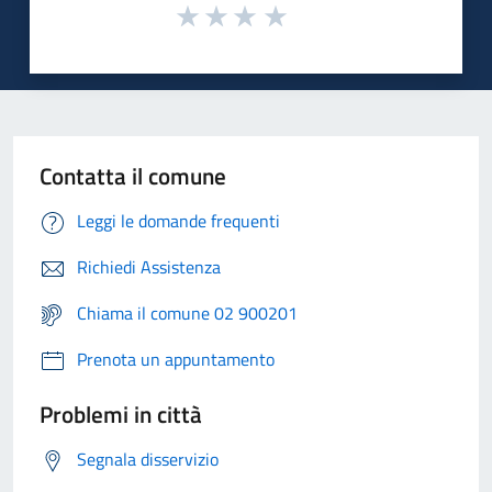
Contatta il comune
Leggi le domande frequenti
Richiedi Assistenza
Chiama il comune 02 900201
Prenota un appuntamento
Problemi in città
Segnala disservizio