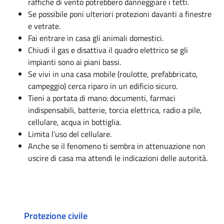
raffiche di vento potrebbero danneggiare i tetti.
Se possibile poni ulteriori protezioni davanti a finestre
e vetrate.
Fai entrare in casa gli animali domestici.
Chiudi il gas e disattiva il quadro elettrico se gli
impianti sono ai piani bassi.
Se vivi in una casa mobile (roulotte, prefabbricato,
campeggio) cerca riparo in un edificio sicuro.
Tieni a portata di mano: documenti, farmaci
indispensabili, batterie, torcia elettrica, radio a pile,
cellulare, acqua in bottiglia.
Limita l’uso del cellulare.
Anche se il fenomeno ti sembra in attenuazione non
uscire di casa ma attendi le indicazioni delle autorità.
Protezione civile