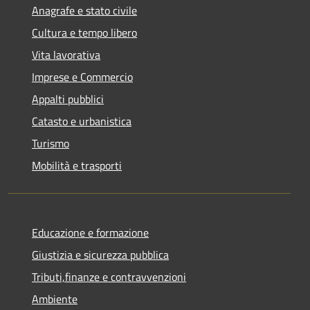
Anagrafe e stato civile
Cultura e tempo libero
Vita lavorativa
Imprese e Commercio
Appalti pubblici
Catasto e urbanistica
Turismo
Mobilità e trasporti
Educazione e formazione
Giustizia e sicurezza pubblica
Tributi,finanze e contravvenzioni
Ambiente