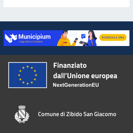
Comune di Zibido San Giacomo