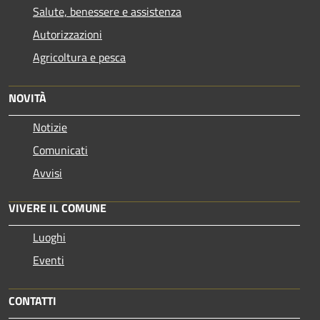
Salute, benessere e assistenza
Autorizzazioni
Agricoltura e pesca
NOVITÀ
Notizie
Comunicati
Avvisi
VIVERE IL COMUNE
Luoghi
Eventi
CONTATTI