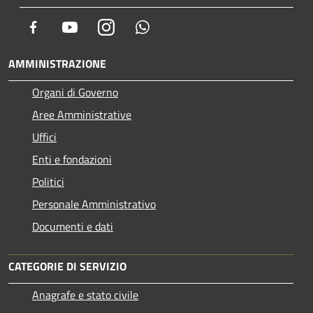
Facebook
Youtube
Instagram
Whatsapp
AMMINISTRAZIONE
Organi di Governo
Aree Amministrative
Uffici
Enti e fondazioni
Politici
Personale Amministrativo
Documenti e dati
CATEGORIE DI SERVIZIO
Anagrafe e stato civile