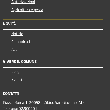
Autorizzazioni
Agricoltura e pesca
NOVITÀ
Notizie
Comunicati
Avvisi
VIVERE IL COMUNE
Luoghi
Eventi
CONTATTI
Piazza Roma 1, 20058 - Zibido San Giacomo (MI)
Telefono: 02.900201