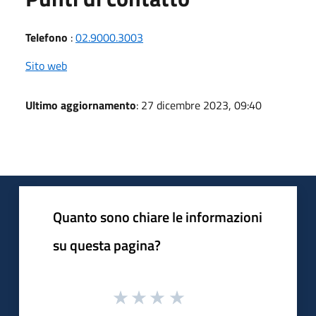
Telefono
:
02.9000.3003
Sito web
Ultimo aggiornamento
: 27 dicembre 2023, 09:40
Quanto sono chiare le informazioni
su questa pagina?