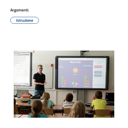
Argomenti:
Istruzione