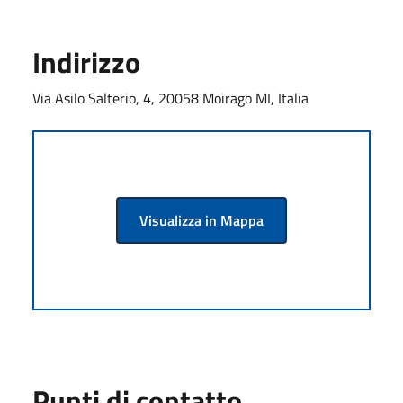
Indirizzo
Via Asilo Salterio, 4, 20058 Moirago MI, Italia
Visualizza in Mappa
Punti di contatto