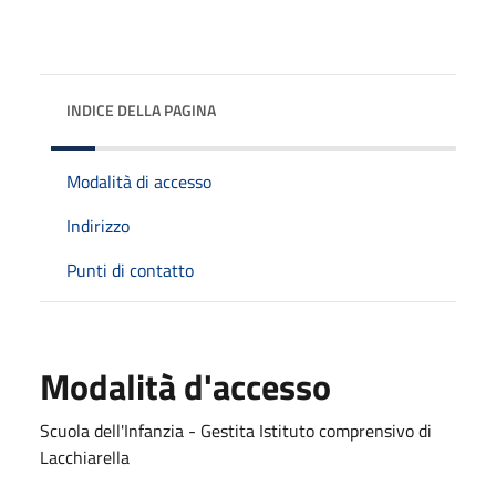
INDICE DELLA PAGINA
Modalità di accesso
Indirizzo
Punti di contatto
Modalità d'accesso
Scuola dell'Infanzia - Gestita Istituto comprensivo di
Lacchiarella