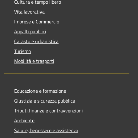
Cultura e tempo libero
Vita lavorativa
Imprese e Commercio
Appalti pubblici
Catasto e urbanistica
Turismo
Mobilità e trasporti
Educazione e formazione
Giustizia e sicurezza pubblica
Tributi,finanze e contravvenzioni
Ambiente
Salute, benessere e assistenza