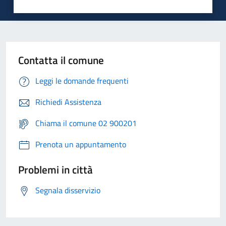
Contatta il comune
Leggi le domande frequenti
Richiedi Assistenza
Chiama il comune 02 900201
Prenota un appuntamento
Problemi in città
Segnala disservizio