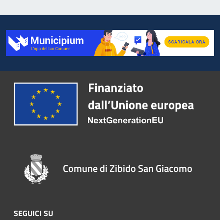
Comune di Zibido San Giacomo
SEGUICI SU