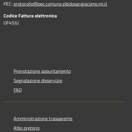
PEC:
protocollo@pec.comune.zibidosangiacomo.mi.it
Codice Fattura elettronica
UF45JU
Prenotazione appuntamento
Segnalazione disservizio
FAQ
Amministrazione trasparente
Albo pretorio