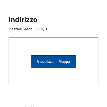
Indirizzo
Piazzale Spedali Civili, 1
Visualizza in Mappa