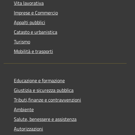
Vita lavorativa
Imprese e Commercio
Appalti pubblici
Catasto e urbanistica
Turismo
Mobilità e trasporti
Educazione e formazione
Giustizia e sicurezza pubblica
Tributi,finanze e contravvenzioni
Ambiente
Salute, benessere e assistenza
Autorizzazioni