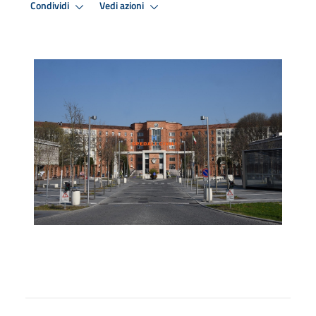
Condividi
Vedi azioni