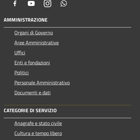
Facebook
Youtube
Instagram
Whatsapp
AMMINISTRAZIONE
Organi di Governo
Aree Amministrative
Uffici
Enti e fondazioni
Politici
Personale Amministrativo
Documenti e dati
CATEGORIE DI SERVIZIO
Anagrafe e stato civile
Cultura e tempo libero