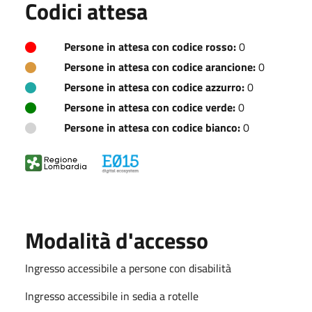
Codici attesa
Persone in attesa con codice rosso:
0
Persone in attesa con codice arancione:
0
Persone in attesa con codice azzurro:
0
Persone in attesa con codice verde:
0
Persone in attesa con codice bianco:
0
Modalità d'accesso
Ingresso accessibile a persone con disabilità
Ingresso accessibile in sedia a rotelle