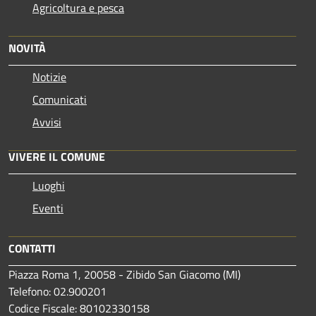
Agricoltura e pesca
NOVITÀ
Notizie
Comunicati
Avvisi
VIVERE IL COMUNE
Luoghi
Eventi
CONTATTI
Piazza Roma 1, 20058 - Zibido San Giacomo (MI)
Telefono: 02.900201
Codice Fiscale: 80102330158