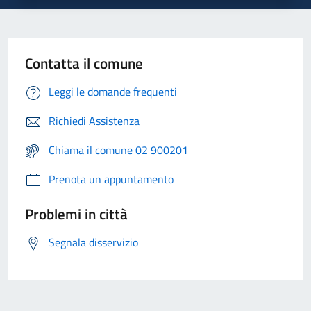
Contatta il comune
Leggi le domande frequenti
Richiedi Assistenza
Chiama il comune 02 900201
Prenota un appuntamento
Problemi in città
Segnala disservizio