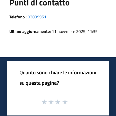
Punti di contatto
Telefono
:
03039951
Ultimo aggiornamento
: 11 novembre 2025, 11:35
Quanto sono chiare le informazioni
su questa pagina?