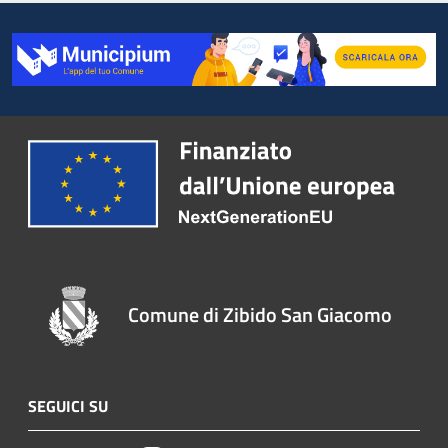
Comune di Zibido San Giacomo
SEGUICI SU