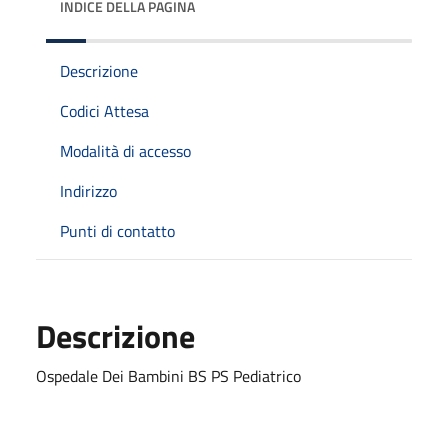
INDICE DELLA PAGINA
Descrizione
Codici Attesa
Modalità di accesso
Indirizzo
Punti di contatto
Descrizione
Ospedale Dei Bambini BS PS Pediatrico