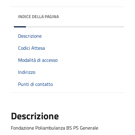
INDICE DELLA PAGINA
Descrizione
Codici Attesa
Modalità di accesso
Indirizzo
Punti di contatto
Descrizione
Fondazione Poliambulanza BS PS Generale