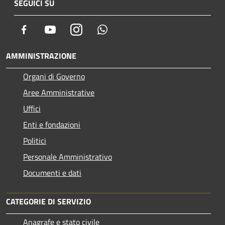
SEGUICI SU
Facebook
Youtube
Instagram
Whatsapp
AMMINISTRAZIONE
Organi di Governo
Aree Amministrative
Uffici
Enti e fondazioni
Politici
Personale Amministrativo
Documenti e dati
CATEGORIE DI SERVIZIO
Anagrafe e stato civile