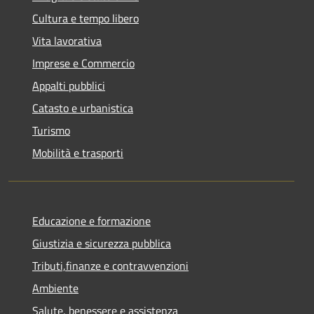
Cultura e tempo libero
Vita lavorativa
Imprese e Commercio
Appalti pubblici
Catasto e urbanistica
Turismo
Mobilità e trasporti
Educazione e formazione
Giustizia e sicurezza pubblica
Tributi,finanze e contravvenzioni
Ambiente
Salute, benessere e assistenza