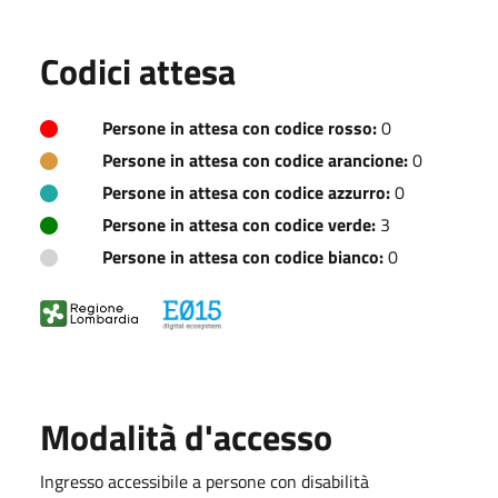
Codici attesa
Persone in attesa con codice rosso:
0
Persone in attesa con codice arancione:
0
Persone in attesa con codice azzurro:
0
Persone in attesa con codice verde:
3
Persone in attesa con codice bianco:
0
Modalità d'accesso
Ingresso accessibile a persone con disabilità