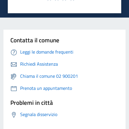
Contatta il comune
Leggi le domande frequenti
Richiedi Assistenza
Chiama il comune 02 900201
Prenota un appuntamento
Problemi in città
Segnala disservizio