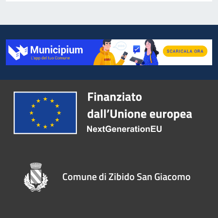
Comune di Zibido San Giacomo