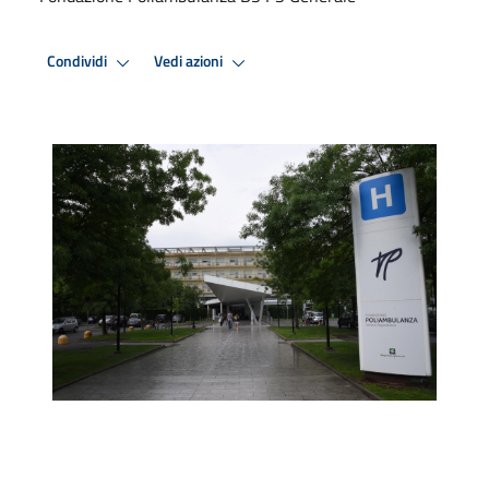
Condividi
Vedi azioni