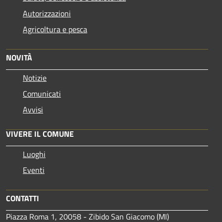
Autorizzazioni
Agricoltura e pesca
NOVITÀ
Notizie
Comunicati
Avvisi
VIVERE IL COMUNE
Luoghi
Eventi
CONTATTI
Piazza Roma 1, 20058 - Zibido San Giacomo (MI)