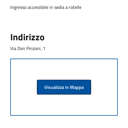
Ingresso accessibile in sedia a rotelle
Indirizzo
Via Don Pinzoni, 1
Visualizza in Mappa