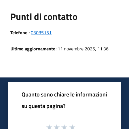
Punti di contatto
Telefono
:
03035151
Ultimo aggiornamento
: 11 novembre 2025, 11:36
Quanto sono chiare le informazioni
su questa pagina?