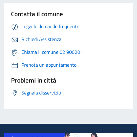
Contatta il comune
Leggi le domande frequenti
Richiedi Assistenza
Chiama il comune 02 900201
Prenota un appuntamento
Problemi in città
Segnala disservizio