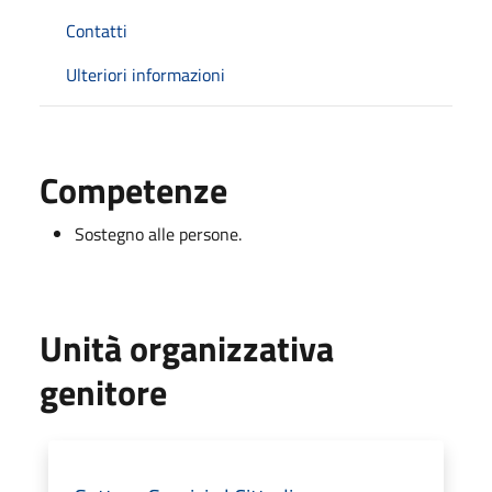
Contatti
Ulteriori informazioni
Competenze
Sostegno alle persone.
Unità organizzativa
genitore