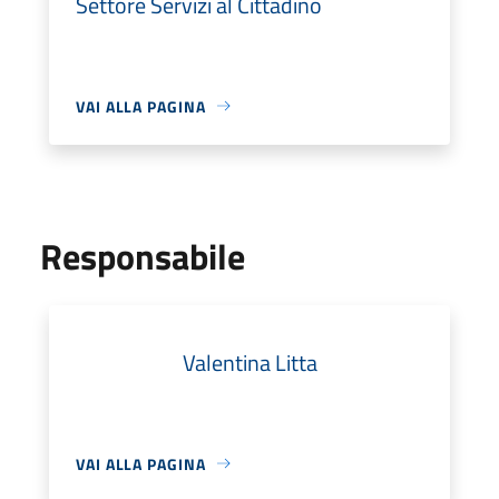
Settore Servizi al Cittadino
VAI ALLA PAGINA
Responsabile
Valentina Litta
VAI ALLA PAGINA