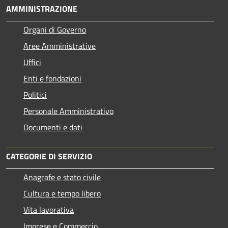
AMMINISTRAZIONE
Organi di Governo
Aree Amministrative
Uffici
Enti e fondazioni
Politici
Personale Amministrativo
Documenti e dati
CATEGORIE DI SERVIZIO
Anagrafe e stato civile
Cultura e tempo libero
Vita lavorativa
Imprese e Commercio