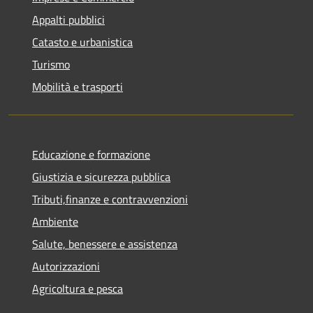
Appalti pubblici
Catasto e urbanistica
Turismo
Mobilità e trasporti
Educazione e formazione
Giustizia e sicurezza pubblica
Tributi,finanze e contravvenzioni
Ambiente
Salute, benessere e assistenza
Autorizzazioni
Agricoltura e pesca