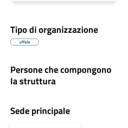
Tipo di organizzazione
ufficio
Persone che compongono
la struttura
Sede principale