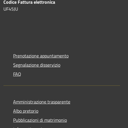
Codice Fattura elettronica
UF45JU
Prenotazione appuntamento
Segnalazione disservizio
FAQ
Amministrazione trasparente
Albo pretorio
Pubblicazioni di matrimonio