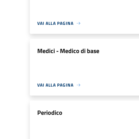
VAI ALLA PAGINA
Medici - Medico di base
VAI ALLA PAGINA
Periodico