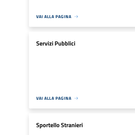
VAI ALLA PAGINA
Servizi Pubblici
VAI ALLA PAGINA
Sportello Stranieri