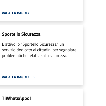
VAI ALLA PAGINA
Sportello Sicurezza
È attivo lo "Sportello Sicurezza", un
servizio dedicato ai cittadini per segnalare
problematiche relative alla sicurezza.
VAI ALLA PAGINA
TiWhatsAppo!