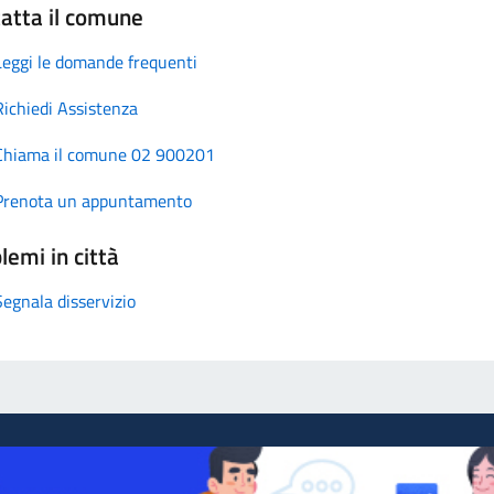
atta il comune
Leggi le domande frequenti
Richiedi Assistenza
Chiama il comune 02 900201
Prenota un appuntamento
lemi in città
Segnala disservizio