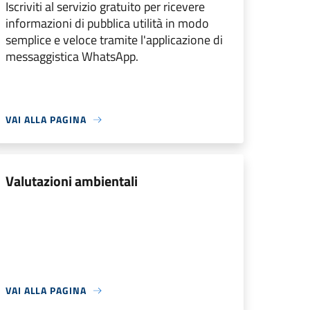
Iscriviti al servizio gratuito per ricevere
informazioni di pubblica utilità in modo
semplice e veloce tramite l'applicazione di
messaggistica WhatsApp.
VAI ALLA PAGINA
Valutazioni ambientali
VAI ALLA PAGINA