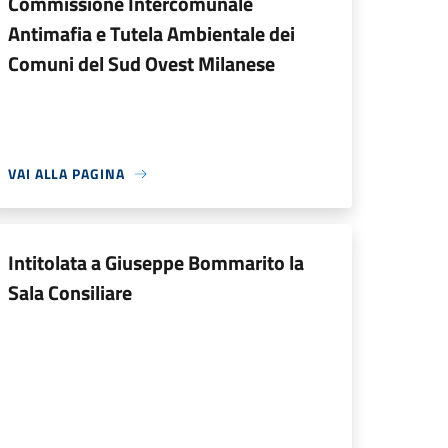
Commissione Intercomunale
Antimafia e Tutela Ambientale dei
Comuni del Sud Ovest Milanese
VAI ALLA PAGINA
Intitolata a Giuseppe Bommarito la
Sala Consiliare