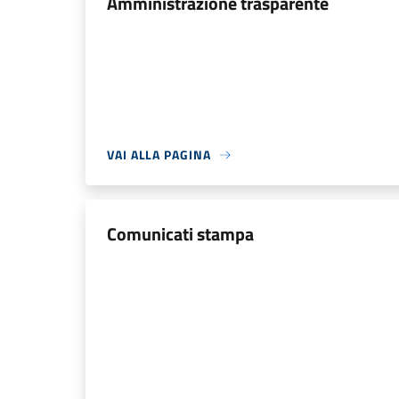
Amministrazione trasparente
VAI ALLA PAGINA
Comunicati stampa