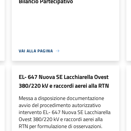
Bilancio Partecipativo
VAI ALLA PAGINA
EL- 647 Nuova SE Lacchiarella Ovest
380/220 kV e raccordi aerei alla RTN
Messa a disposizione documentazione
avvio del procedimento autorizzativo
intervento EL- 647 Nuova SE Lacchiarella
Ovest 380/220 kV e raccordi aerei alla
RTN per formulazione di osservazioni.