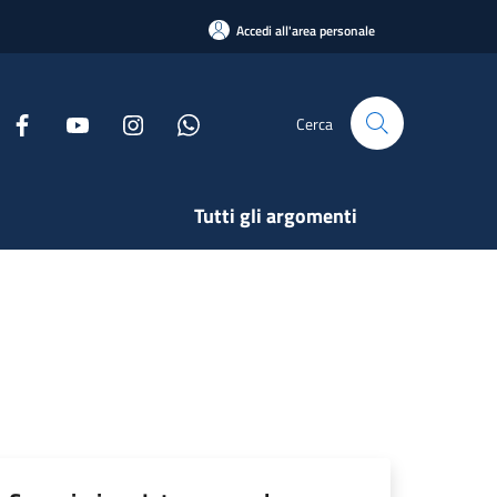
Accedi all'area personale
Cerca
Tutti gli argomenti