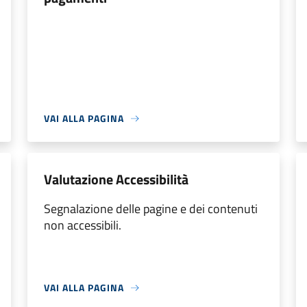
VAI ALLA PAGINA
Valutazione Accessibilità
Segnalazione delle pagine e dei contenuti
non accessibili.
VAI ALLA PAGINA