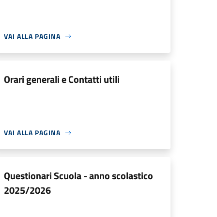
VAI ALLA PAGINA
Orari generali e Contatti utili
VAI ALLA PAGINA
Questionari Scuola - anno scolastico
2025/2026