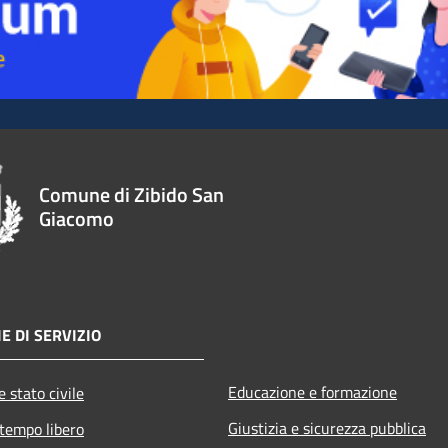
Comune di Zibido San
Giacomo
E DI SERVIZIO
Educazione e formazione
 stato civile
Giustizia e sicurezza pubblica
 tempo libero