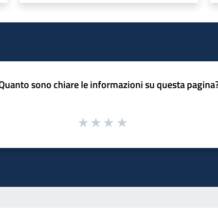
Quanto sono chiare le informazioni su questa pagina