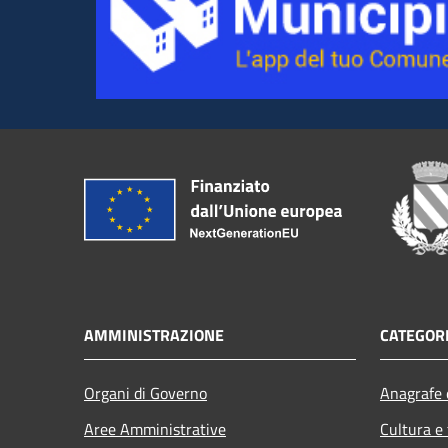
AMMINISTRAZIONE
CATEGORI
Organi di Governo
Anagrafe e
Aree Amministrative
Cultura e