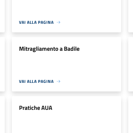
VAI ALLA PAGINA
Mitragliamento a Badile
VAI ALLA PAGINA
Pratiche AUA