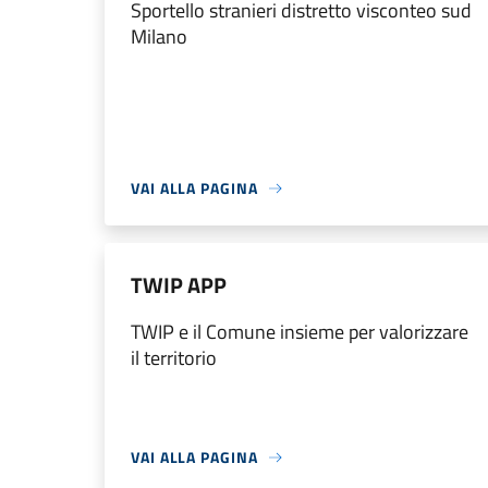
Sportello stranieri distretto visconteo sud
Milano
VAI ALLA PAGINA
TWIP APP
TWIP e il Comune insieme per valorizzare
il territorio
VAI ALLA PAGINA