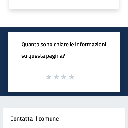
Quanto sono chiare le informazioni
su questa pagina?
Contatta il comune