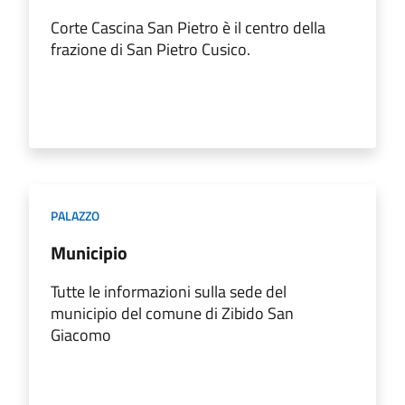
Corte Cascina San Pietro è il centro della
frazione di San Pietro Cusico.
PALAZZO
Municipio
Tutte le informazioni sulla sede del
municipio del comune di Zibido San
Giacomo