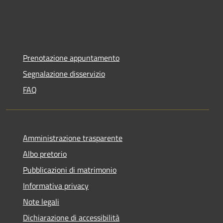
Prenotazione appuntamento
Segnalazione disservizio
FAQ
Amministrazione trasparente
Albo pretorio
Pubblicazioni di matrimonio
Informativa privacy
Note legali
Dichiarazione di accessibilità