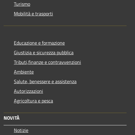
Turismo
Mobilità e trasporti
Educazione e formazione
Giustizia e sicurezza pubblica
Tributi,finanze e contravvenzioni
Ambiente
Salute, benessere e assistenza
Autorizzazioni
Agricoltura e pesca
NOVITÀ
Notizie