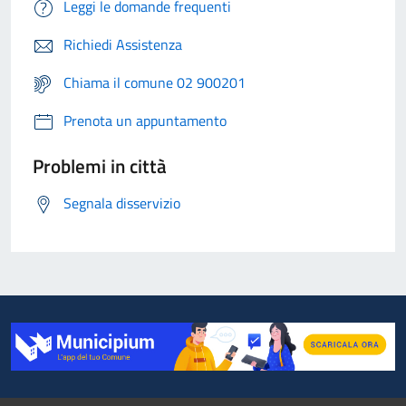
Leggi le domande frequenti
Richiedi Assistenza
Chiama il comune 02 900201
Prenota un appuntamento
Problemi in città
Segnala disservizio