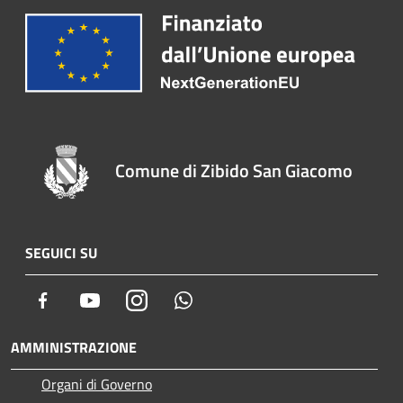
Comune di Zibido San Giacomo
SEGUICI SU
Facebook
Youtube
Instagram
Whatsapp
AMMINISTRAZIONE
Organi di Governo