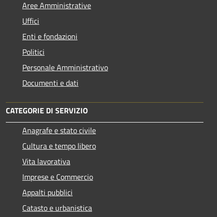
Aree Amministrative
Uffici
Enti e fondazioni
Politici
Personale Amministrativo
Documenti e dati
CATEGORIE DI SERVIZIO
Anagrafe e stato civile
Cultura e tempo libero
Vita lavorativa
Imprese e Commercio
Appalti pubblici
Catasto e urbanistica