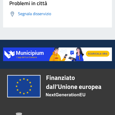
Problemi in città
Segnala disservizio