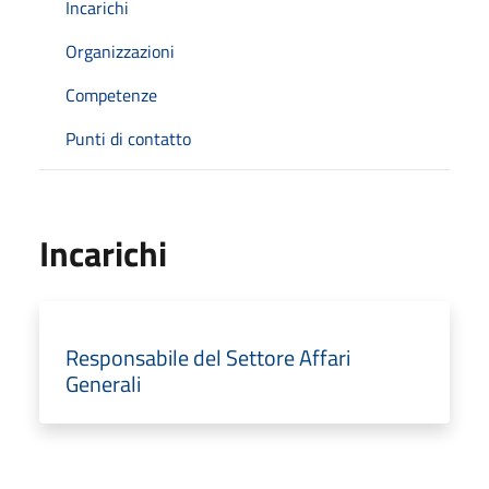
Incarichi
Organizzazioni
Competenze
Punti di contatto
Incarichi
Responsabile del Settore Affari
Generali