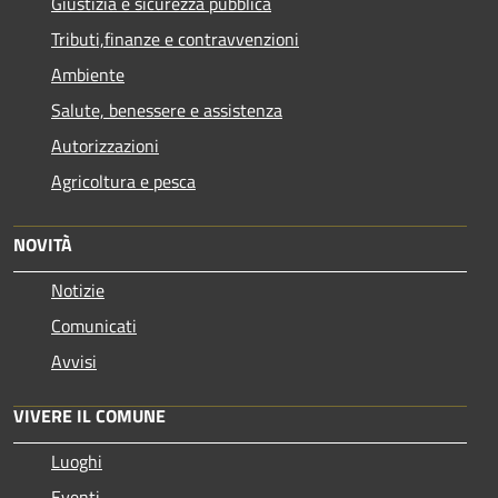
Giustizia e sicurezza pubblica
Tributi,finanze e contravvenzioni
Ambiente
Salute, benessere e assistenza
Autorizzazioni
Agricoltura e pesca
NOVITÀ
Notizie
Comunicati
Avvisi
VIVERE IL COMUNE
Luoghi
Eventi