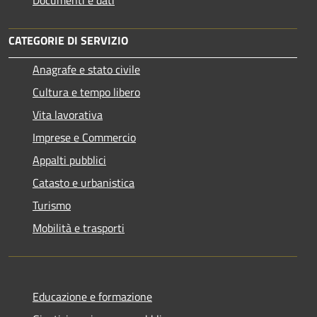
Documenti e dati
CATEGORIE DI SERVIZIO
Anagrafe e stato civile
Cultura e tempo libero
Vita lavorativa
Imprese e Commercio
Appalti pubblici
Catasto e urbanistica
Turismo
Mobilità e trasporti
Educazione e formazione