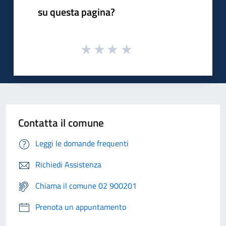
su questa pagina?
Contatta il comune
Leggi le domande frequenti
Richiedi Assistenza
Chiama il comune 02 900201
Prenota un appuntamento