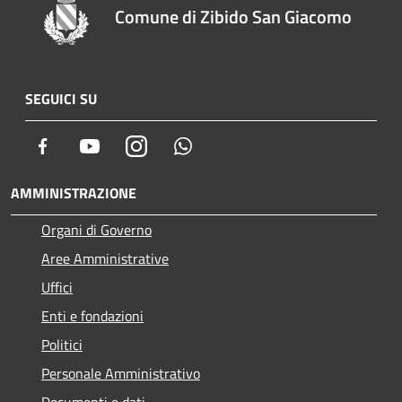
Comune di Zibido San Giacomo
SEGUICI SU
Facebook
Youtube
Instagram
Whatsapp
AMMINISTRAZIONE
Organi di Governo
Aree Amministrative
Uffici
Enti e fondazioni
Politici
Personale Amministrativo