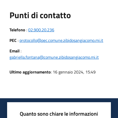
Punti di contatto
Telefono
:
02.900.20.236
PEC
:
protocollo@pec.comune.zibidosangiacomo.mi.it
Email
:
gabriella.fontana@comune.zibidosangiacomo.mi.it
Ultimo aggiornamento
: 16 gennaio 2024, 15:49
Quanto sono chiare le informazioni