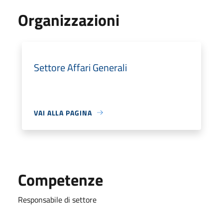
Organizzazioni
Settore Affari Generali
VAI ALLA PAGINA
Competenze
Responsabile di settore