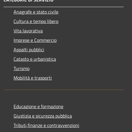
Anagrafe e stato civile
Cultura e tempo libero
Vita lavorativa
Imprese e Commercio
Appalti pubblici
Catasto e urbanistica
Turismo
Mobilità e trasporti
Educazione e formazione
Giustizia e sicurezza pubblica
Tributi,finanze e contravvenzioni