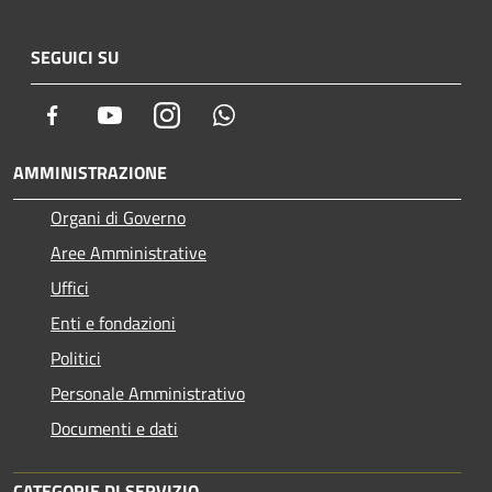
SEGUICI SU
Facebook
Youtube
Instagram
Whatsapp
AMMINISTRAZIONE
Organi di Governo
Aree Amministrative
Uffici
Enti e fondazioni
Politici
Personale Amministrativo
Documenti e dati
CATEGORIE DI SERVIZIO