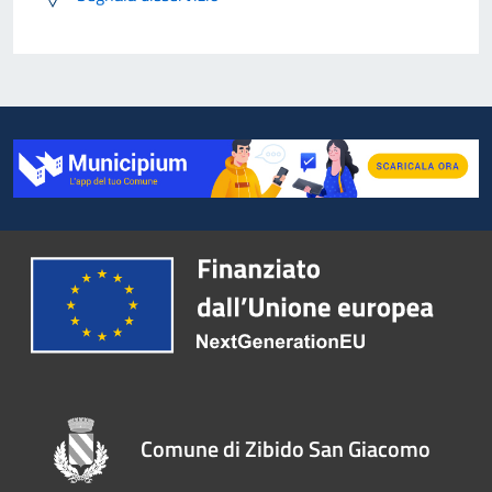
Comune di Zibido San Giacomo