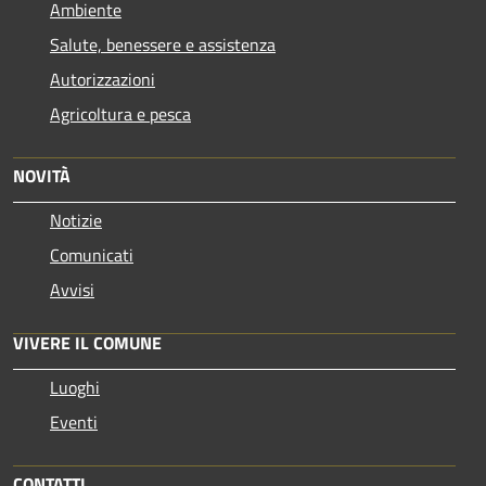
Ambiente
Salute, benessere e assistenza
Autorizzazioni
Agricoltura e pesca
NOVITÀ
Notizie
Comunicati
Avvisi
VIVERE IL COMUNE
Luoghi
Eventi
CONTATTI