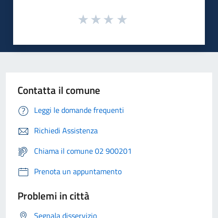
Contatta il comune
Leggi le domande frequenti
Richiedi Assistenza
Chiama il comune 02 900201
Prenota un appuntamento
Problemi in città
Segnala disservizio