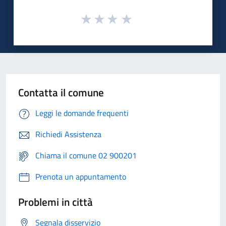
Contatta il comune
Leggi le domande frequenti
Richiedi Assistenza
Chiama il comune 02 900201
Prenota un appuntamento
Problemi in città
Segnala disservizio