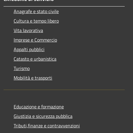
Anagrafe e stato civile
Cultura e tempo libero
Vita lavorativa
Imprese e Commercio
Appalti pubblici
Catasto e urbanistica
Turismo
Mobilità e trasporti
Educazione e formazione
Giustizia e sicurezza pubblica
Tributi,finanze e contravvenzioni