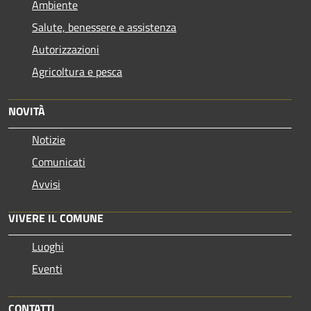
Ambiente
Salute, benessere e assistenza
Autorizzazioni
Agricoltura e pesca
NOVITÀ
Notizie
Comunicati
Avvisi
VIVERE IL COMUNE
Luoghi
Eventi
CONTATTI