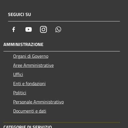
SEGUICI SU
Facebook
Youtube
Instagram
Whatsapp
AMMINISTRAZIONE
Organi di Governo
Aree Amministrative
Uffici
Enti e fondazioni
Politici
Personale Amministrativo
Documenti e dati
CATEGORIE DI SERVIZIO