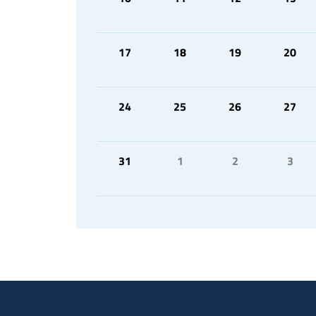
17
18
19
20
24
25
26
27
31
1
2
3