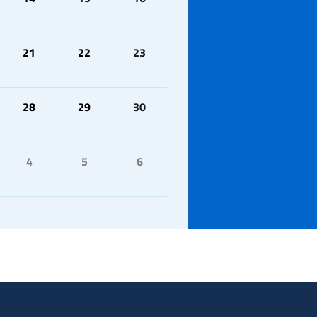
21
22
23
28
29
30
4
5
6