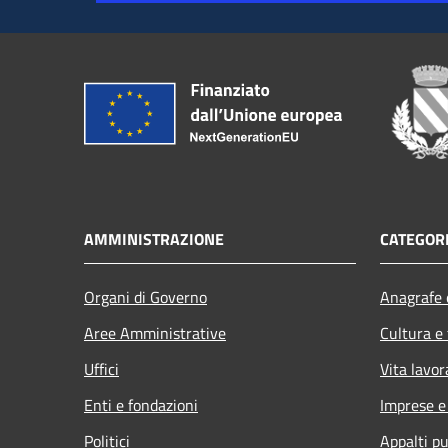
AMMINISTRAZIONE
CATEGORI
Organi di Governo
Anagrafe e
Aree Amministrative
Cultura e
Uffici
Vita lavor
Enti e fondazioni
Imprese 
Politici
Appalti pu