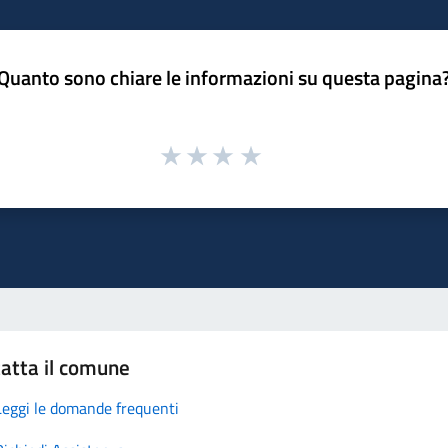
Quanto sono chiare le informazioni su questa pagina
atta il comune
Leggi le domande frequenti