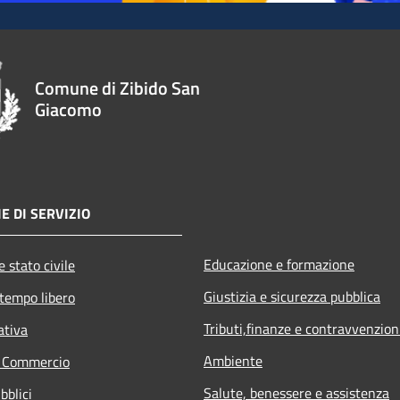
Comune di Zibido San
Giacomo
E DI SERVIZIO
Educazione e formazione
 stato civile
Giustizia e sicurezza pubblica
 tempo libero
Tributi,finanze e contravvenzion
ativa
Ambiente
e Commercio
Salute, benessere e assistenza
bblici