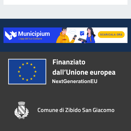
Comune di Zibido San Giacomo