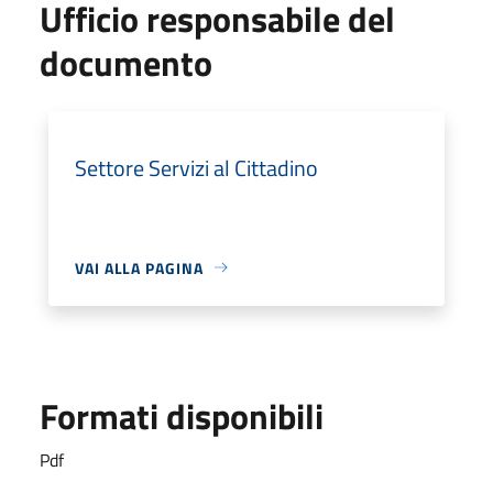
Ufficio responsabile del
documento
Settore Servizi al Cittadino
VAI ALLA PAGINA
Formati disponibili
Pdf