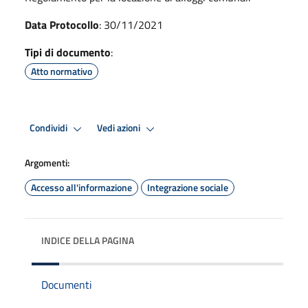
Data Protocollo
: 30/11/2021
Tipi di documento
:
Atto normativo
Condividi
Vedi azioni
Argomenti:
Accesso all'informazione
Integrazione sociale
INDICE DELLA PAGINA
Documenti