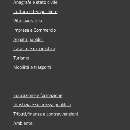
Anagrafe e stato civile
Cultura e tempo libero
Vita lavorativa
Imprese e Commercio
Appalti pubblici
Catasto e urbanistica
Turismo
Mobilità e trasporti
Educazione e formazione
Giustizia e sicurezza pubblica
Tributi,finanze e contravvenzioni
Ambiente