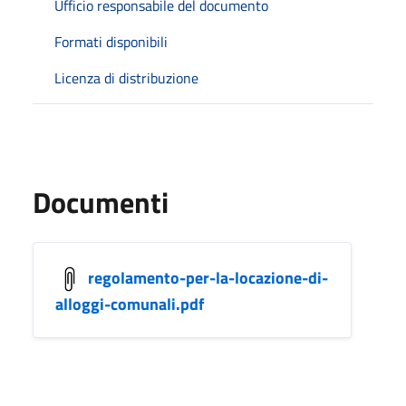
Ufficio responsabile del documento
Formati disponibili
Licenza di distribuzione
Documenti
regolamento-per-la-locazione-di-
alloggi-comunali.pdf