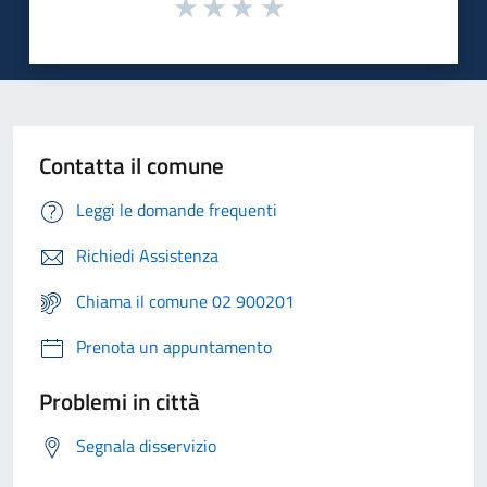
Contatta il comune
Leggi le domande frequenti
Richiedi Assistenza
Chiama il comune 02 900201
Prenota un appuntamento
Problemi in città
Segnala disservizio