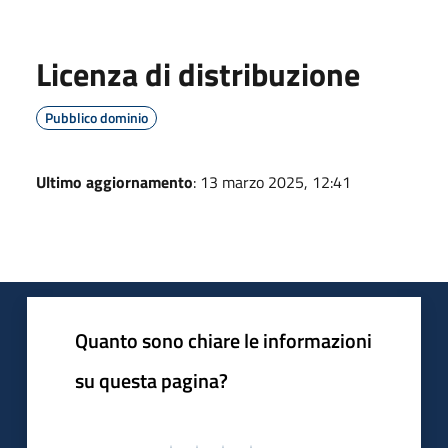
Licenza di distribuzione
Pubblico dominio
Ultimo aggiornamento
: 13 marzo 2025, 12:41
Quanto sono chiare le informazioni
su questa pagina?