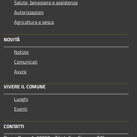
Salute, benessere e assistenza
Autorizzazioni
Agricoltura e pesca
NOVITÀ
Notizie
Comunicati
Avvisi
VIVERE IL COMUNE
Luoghi
Eventi
CONTATTI