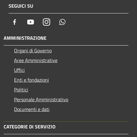
SEGUICI SU
Facebook
Youtube
Instagram
Whatsapp
AMMINISTRAZIONE
Organi di Governo
Aree Amministrative
Uffici
Enti e fondazioni
Politici
Personale Amministrativo
Documenti e dati
CATEGORIE DI SERVIZIO