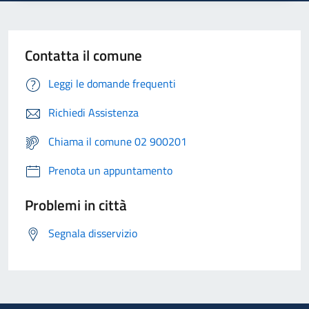
Contatta il comune
Leggi le domande frequenti
Richiedi Assistenza
Chiama il comune 02 900201
Prenota un appuntamento
Problemi in città
Segnala disservizio