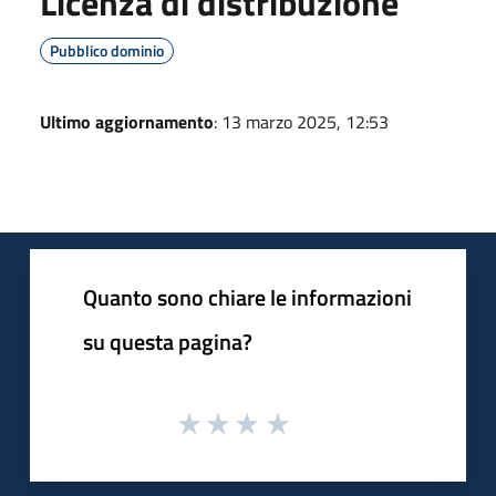
Licenza di distribuzione
Pubblico dominio
Ultimo aggiornamento
: 13 marzo 2025, 12:53
Quanto sono chiare le informazioni
su questa pagina?