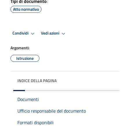
Tipi di documento
:
Atto normativo
Condividi
Vedi azioni
Argomenti:
Istruzione
INDICE DELLA PAGINA
Documenti
Ufficio responsabile del documento
Formati disponibili