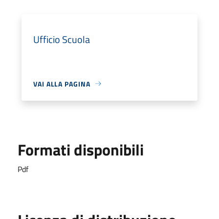
Ufficio Scuola
VAI ALLA PAGINA
Formati disponibili
Pdf