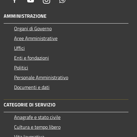
AMMINISTRAZIONE
Organi di Governo
Aree Amministrative
Uffici
Enti e fondazioni
Politici
Personale Amministrativo
Documenti e dati
CATEGORIE DI SERVIZIO
Anagrafe e stato civile
Cultura e tempo libero
Vita lavorativa