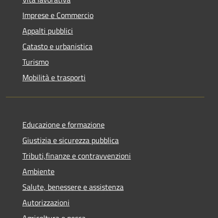
Imprese e Commercio
Appalti pubblici
Catasto e urbanistica
Turismo
Mobilità e trasporti
Educazione e formazione
Giustizia e sicurezza pubblica
Tributi,finanze e contravvenzioni
Ambiente
Salute, benessere e assistenza
Autorizzazioni