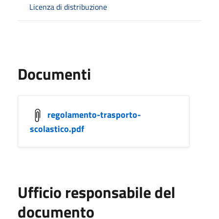
Licenza di distribuzione
Documenti
regolamento-trasporto-
scolastico.pdf
Ufficio responsabile del
documento